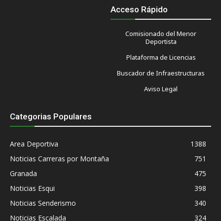
Acceso Rápido
Comisionado del Menor
Deportista
Plataforma de Licencias
Buscador de Infraestructuras
Aviso Legal
Categorias Populares
Area Deportiva
1388
Noticias Carreras por Montaña
751
Granada
475
Noticias Esqui
398
Noticias Senderismo
340
Noticias Escalada
324