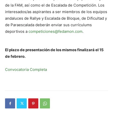
de la FAM, así como el de Escalada de Competición. Los
interesados/as aspirantes a ser miembros de los equipos
andaluces de Rallye y Escalada de Bloque, de Dificultad y
de Paraescalada deberán enviar sus currículums
deportivos a
competiciones@fedamon.com
.
El plazo de presentación de los mismos finalizará el 15
de febrero.
Convocatoria Completa