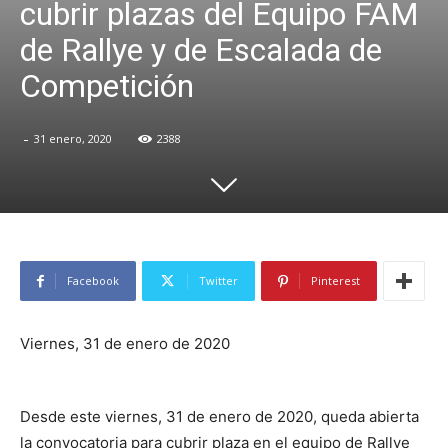
cubrir plazas del Equipo FAM
de Rallye y de Escalada de
Competición
-
31 enero, 2020
2388
Facebook
Twitter
Pinterest
Viernes, 31 de enero de 2020
Desde este viernes, 31 de enero de 2020, queda abierta
la convocatoria para cubrir plaza en el equipo de Rallye