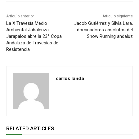
Artículo anterior
Artículo siguiente
La X Travesía Medio
Jacob Gutiérrez y Silvia Lara,
Ambiental Jabalcuza
dominadores absolutos del
Jarapalos abre la 23ª Copa
Snow Running andaluz
Andaluza de Travesías de
Resistencia
carlos landa
RELATED ARTICLES