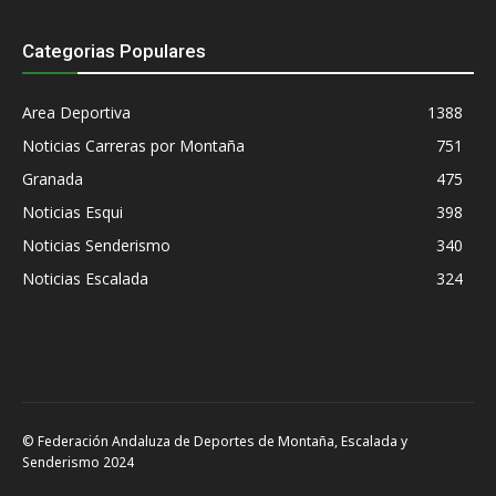
Categorias Populares
Area Deportiva
1388
Noticias Carreras por Montaña
751
Granada
475
Noticias Esqui
398
Noticias Senderismo
340
Noticias Escalada
324
© Federación Andaluza de Deportes de Montaña, Escalada y
Senderismo 2024