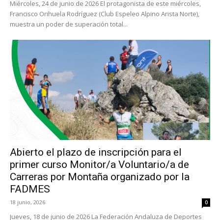
Miércoles, 24 de junio de 2026 El protagonista de este miércoles,
Francisco Orihuela Rodríguez (Club Espeleo Alpino Arista Norte),
muestra un poder de superación total...
Abierto el plazo de inscripción para el
primer curso Monitor/a Voluntario/a de
Carreras por Montaña organizado por la
FADMES
18 junio, 2026
0
Jueves, 18 de junio de 2026 La Federación Andaluza de Deportes