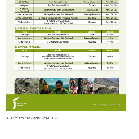
XII Circuito Provincial CxM 2026