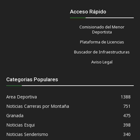
Acceso Rápido
Comisionado del Menor
Deportista
Plataforma de Licencias
Buscador de Infraestructuras
Aviso Legal
Categorias Populares
Area Deportiva
1388
Noticias Carreras por Montaña
751
Granada
475
Noticias Esqui
398
Noticias Senderismo
340