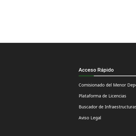
Acceso Rápido
Comisionado del Menor Depo
Plataforma de Licencias
Buscador de Infraestructura
Aviso Legal