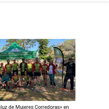
aluz de Mujeres Corredoras» en