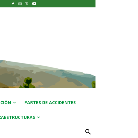
CIÓN
PARTES DE ACCIDENTES
RAESTRUCTURAS