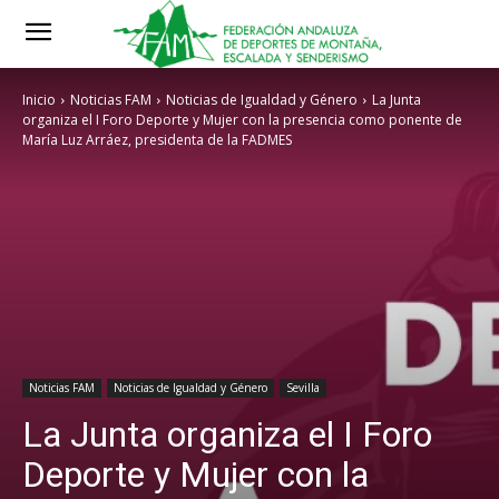
Inicio
Noticias FAM
Noticias de Igualdad y Género
La Junta
organiza el I Foro Deporte y Mujer con la presencia como ponente de
María Luz Arráez, presidenta de la FADMES
Noticias FAM
Noticias de Igualdad y Género
Sevilla
La Junta organiza el I Foro
Deporte y Mujer con la