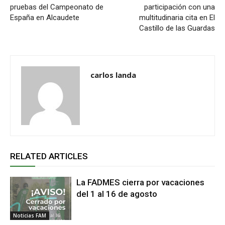
pruebas del Campeonato de
participación con una
España en Alcaudete
multitudinaria cita en El
Castillo de las Guardas
carlos landa
RELATED ARTICLES
La FADMES cierra por vacaciones
del 1 al 16 de agosto
Noticias FAM