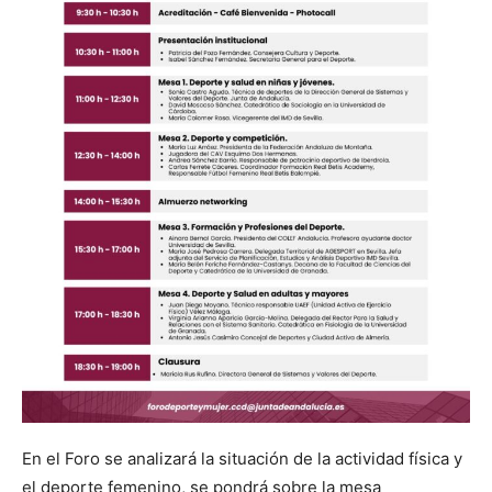
En el Foro se analizará la situación de la actividad física y
el deporte femenino, se pondrá sobre la mesa