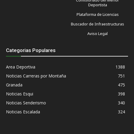
Deportista
Plataforma de Licencias
Buscador de Infraestructuras
Aviso Legal
Categorias Populares
Area Deportiva
1388
Noticias Carreras por Montaña
751
Granada
475
Noticias Esqui
398
Noticias Senderismo
340
Noticias Escalada
324