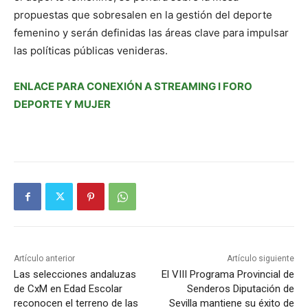
propuestas que sobresalen en la gestión del deporte
femenino y serán definidas las áreas clave para impulsar
las políticas públicas venideras.
ENLACE PARA CONEXIÓN A STREAMING I FORO
DEPORTE Y MUJER
Artículo anterior
Artículo siguiente
Las selecciones andaluzas
El VIII Programa Provincial de
de CxM en Edad Escolar
Senderos Diputación de
reconocen el terreno de las
Sevilla mantiene su éxito de