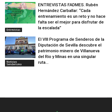
ENTREVISTAS FADMES. Rubén
Hernández Carballar: “Cada
entrenamiento es un reto y no hace
falta ser el mejor para disfrutar de
la escalada”
Entrevistas
El VIII Programa de Senderos de la
Diputación de Sevilla descubre el
patrimonio minero de Villanueva
del Rio y Minas en una singular
ruta...
Noticias
Senderismo