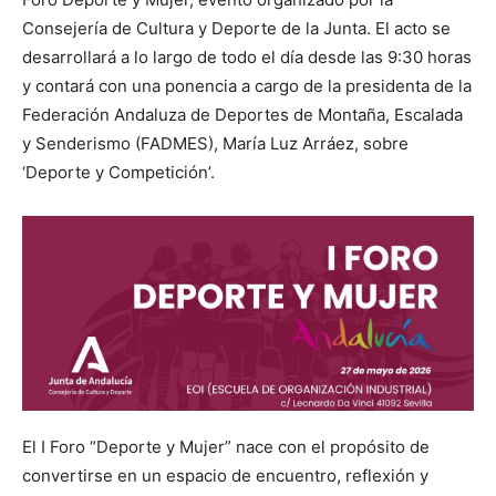
Consejería de Cultura y Deporte de la Junta. El acto se
desarrollará a lo largo de todo el día desde las 9:30 horas
y contará con una ponencia a cargo de la presidenta de la
Federación Andaluza de Deportes de Montaña, Escalada
y Senderismo (FADMES), María Luz Arráez, sobre
‘Deporte y Competición’.
El I Foro “Deporte y Mujer” nace con el propósito de
convertirse en un espacio de encuentro, reflexión y