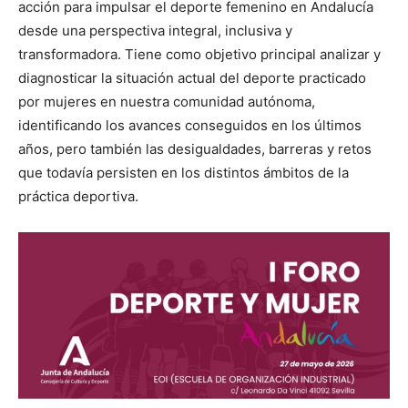
acción para impulsar el deporte femenino en Andalucía
desde una perspectiva integral, inclusiva y
transformadora. Tiene como objetivo principal analizar y
diagnosticar la situación actual del deporte practicado
por mujeres en nuestra comunidad autónoma,
identificando los avances conseguidos en los últimos
años, pero también las desigualdades, barreras y retos
que todavía persisten en los distintos ámbitos de la
práctica deportiva.