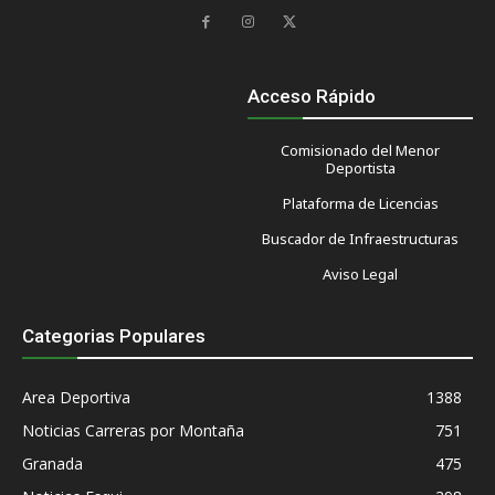
Acceso Rápido
Comisionado del Menor
Deportista
Plataforma de Licencias
Buscador de Infraestructuras
Aviso Legal
Categorias Populares
Area Deportiva
1388
Noticias Carreras por Montaña
751
Granada
475