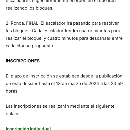
escaladores eligen libremente el orden en el que irán
realizando los bloques.
2. Ronda. FINAL. El escalador irá pasando para resolver
los bloques. Cada escalador tendrá cuatro minutos para
realizar el bloque, y cuatro minutos para descansar entre
cada bloque propuesto.
INSCRIPCIONES
El plazo de inscripción se establece desde la publicación
de este dossier hasta el 18 de marzo de 2024 a las 23:59
horas.
Las inscripciones se realizarán mediante el siguiente
enlace:
Inscripción Individual