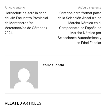
Artículo anterior
Artículo siguiente
Hornachuelos será la sede
Criterios para formar parte
del «IV Encuentro Provincial
de la Selección Andaluza de
de Montañeros/as
Marcha Nórdica en el
Veteranos/as de Córdoba»
Campeonato de España de
2024
Marcha Nórdica por
Selecciones Autonómicas y
en Edad Escolar
carlos landa
RELATED ARTICLES