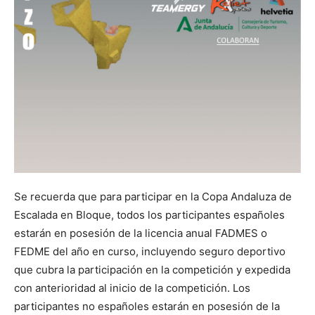
Se recuerda que para participar en la Copa Andaluza de
Escalada en Bloque, todos los participantes españoles
estarán en posesión de la licencia anual FADMES o
FEDME del año en curso, incluyendo seguro deportivo
que cubra la participación en la competición y expedida
con anterioridad al inicio de la competición. Los
participantes no españoles estarán en posesión de la