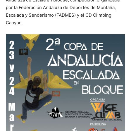
por la Federación Andaluza de Deportes de Montaña,
Escalada y Senderismo (FADMES) y el CD Climbing
Canyon.