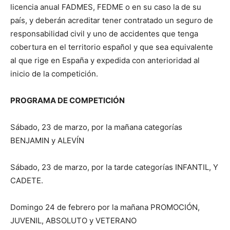
licencia anual FADMES, FEDME o en su caso la de su
país, y deberán acreditar tener contratado un seguro de
responsabilidad civil y uno de accidentes que tenga
cobertura en el territorio español y que sea equivalente
al que rige en España y expedida con anterioridad al
inicio de la competición.
PROGRAMA DE COMPETICIÓN
Sábado, 23 de marzo, por la mañana categorías
BENJAMIN y ALEVÍN
Sábado, 23 de marzo, por la tarde categorías INFANTIL, Y
CADETE.
Domingo 24 de febrero por la mañana PROMOCIÓN,
JUVENIL, ABSOLUTO y VETERANO