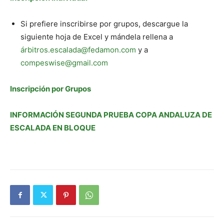
Si prefiere inscribirse por grupos, descargue la
siguiente hoja de Excel y mándela rellena a
árbitros.escalada@fedamon.com
y a
compeswise@gmail.com
Inscripción por Grupos
INFORMACIÓN SEGUNDA PRUEBA COPA ANDALUZA DE
ESCALADA EN BLOQUE