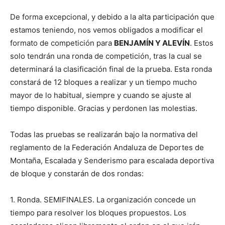
De forma excepcional, y debido a la alta participación que
estamos teniendo, nos vemos obligados a modificar el
formato de competición para
BENJAMÍN Y ALEVÍN
. Estos
solo tendrán una ronda de competición, tras la cual se
determinará la clasificación final de la prueba. Esta ronda
constará de 12 bloques a realizar y un tiempo mucho
mayor de lo habitual, siempre y cuando se ajuste al
tiempo disponible. Gracias y perdonen las molestias.
Todas las pruebas se realizarán bajo la normativa del
reglamento de la Federación Andaluza de Deportes de
Montaña, Escalada y Senderismo para escalada deportiva
de bloque y constarán de dos rondas:
1. Ronda. SEMIFINALES. La organización concede un
tiempo para resolver los bloques propuestos. Los