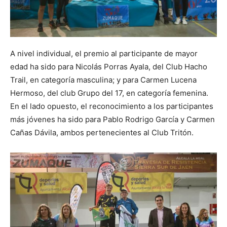
A nivel individual, el premio al participante de mayor
edad ha sido para Nicolás Porras Ayala, del Club Hacho
Trail, en categoría masculina; y para Carmen Lucena
Hermoso, del club Grupo del 17, en categoría femenina.
En el lado opuesto, el reconocimiento a los participantes
más jóvenes ha sido para Pablo Rodrigo García y Carmen
Cañas Dávila, ambos pertenecientes al Club Tritón.