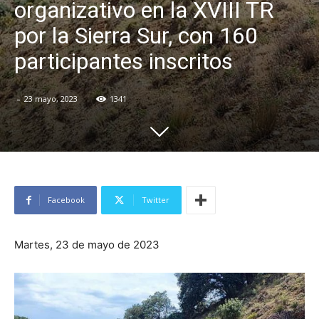
organizativo en la XVIII TR
por la Sierra Sur, con 160
participantes inscritos
-
23 mayo, 2023
1341
Facebook
Twitter
Martes, 23 de mayo de 2023