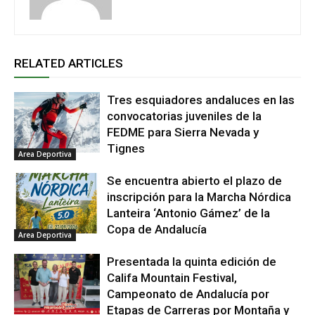
RELATED ARTICLES
Tres esquiadores andaluces en las
convocatorias juveniles de la
FEDME para Sierra Nevada y
Tignes
Area Deportiva
Se encuentra abierto el plazo de
inscripción para la Marcha Nórdica
Lanteira ‘Antonio Gámez’ de la
Copa de Andalucía
Area Deportiva
Presentada la quinta edición de
Califa Mountain Festival,
Campeonato de Andalucía por
Etapas de Carreras por Montaña y