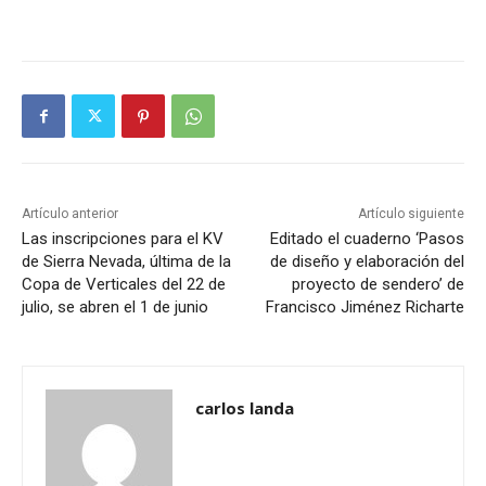
Artículo anterior
Artículo siguiente
Las inscripciones para el KV
Editado el cuaderno ‘Pasos
de Sierra Nevada, última de la
de diseño y elaboración del
Copa de Verticales del 22 de
proyecto de sendero’ de
julio, se abren el 1 de junio
Francisco Jiménez Richarte
carlos landa