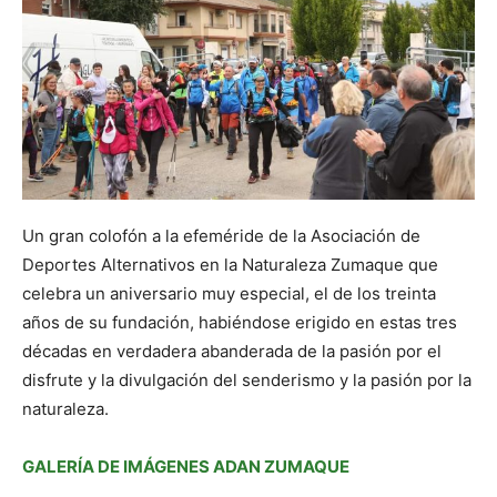
Un gran colofón a la efeméride de la Asociación de
Deportes Alternativos en la Naturaleza Zumaque que
celebra un aniversario muy especial, el de los treinta
años de su fundación, habiéndose erigido en estas tres
décadas en verdadera abanderada de la pasión por el
disfrute y la divulgación del senderismo y la pasión por la
naturaleza.
GALERÍA DE IMÁGENES ADAN ZUMAQUE