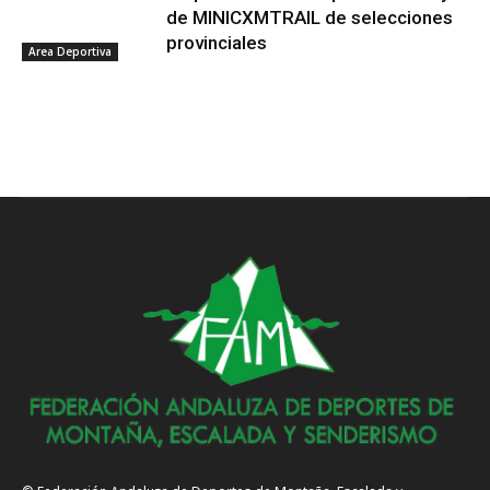
de MINICXMTRAIL de selecciones
provinciales
Area Deportiva