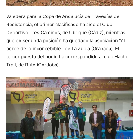
Valedera para la Copa de Andalucía de Travesías de
Resistencia, el primer clasificado ha sido el Club
Deportivo Tres Caminos, de Ubrique (Cádiz), mientras
que en segunda posición ha quedado la asociación “Al
borde de lo inconcebible”, de La Zubia (Granada). El
tercer puesto del podio ha correspondido al club Hacho
Trail, de Rute (Córdoba).