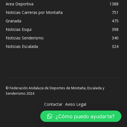
Area Deportiva
1388
Noticias Carreras por Montaña
751
Granada
475
Noticias Esqui
398
Noticias Senderismo
340
Noticias Escalada
324
© Federación Andaluza de Deportes de Montaña, Escalada y
Senderismo 2024
Contactar
Aviso Legal
¿Cómo puedo ayudarte?