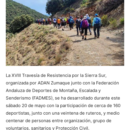
La XVIII Travesía de Resistencia por la Sierra Sur,
organizada por ADAN Zumaque junto con la Federación
Andaluza de Deportes de Montaña, Escalada y
Senderismo (FADMES), se ha desarrollado durante este
sábado 20 de mayo con la participación de cerca de 160
deportistas, junto con una veintena de ruteros, y medio
centenar de personas entre organización, grupo de
voluntarios, sanitarios y Protección Civil.