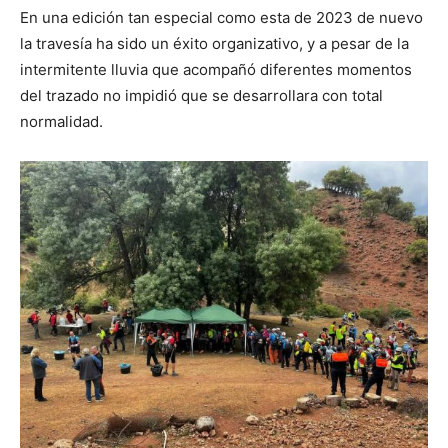
En una edición tan especial como esta de 2023 de nuevo
la travesía ha sido un éxito organizativo, y a pesar de la
intermitente lluvia que acompañó diferentes momentos
del trazado no impidió que se desarrollara con total
normalidad.