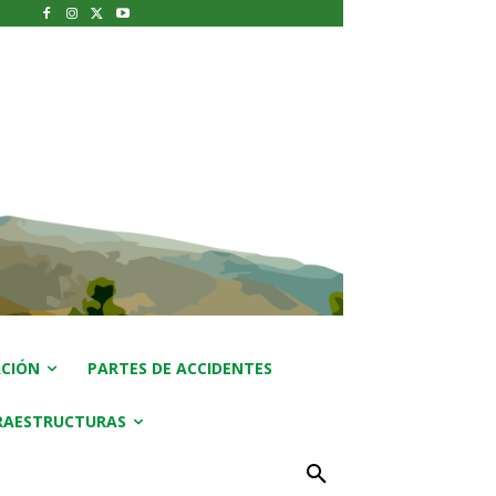
CIÓN
PARTES DE ACCIDENTES
RAESTRUCTURAS