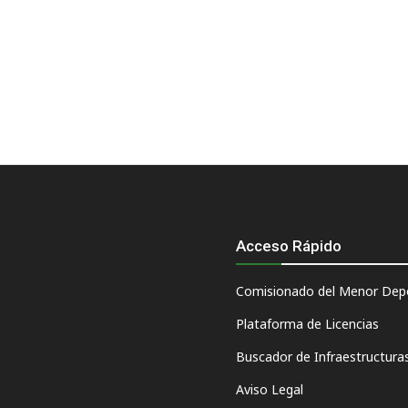
Acceso Rápido
Comisionado del Menor Depo
Plataforma de Licencias
Buscador de Infraestructura
Aviso Legal