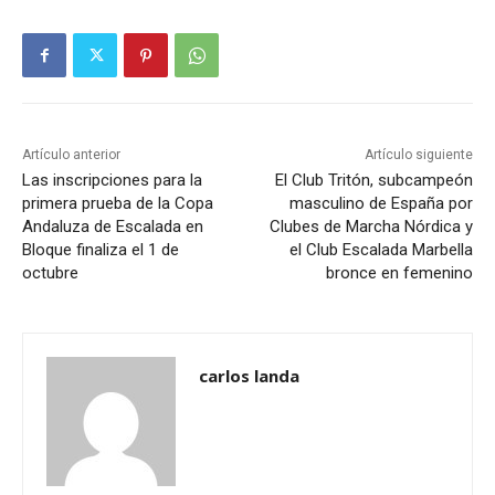
Artículo anterior
Artículo siguiente
Las inscripciones para la
El Club Tritón, subcampeón
primera prueba de la Copa
masculino de España por
Andaluza de Escalada en
Clubes de Marcha Nórdica y
Bloque finaliza el 1 de
el Club Escalada Marbella
octubre
bronce en femenino
carlos landa