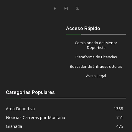
Acceso Rápido
Comisionado del Menor
Deportista
Plataforma de Licencias
Buscador de Infraestructuras
Aviso Legal
Categorias Populares
Area Deportiva
1388
Noticias Carreras por Montaña
751
Granada
475