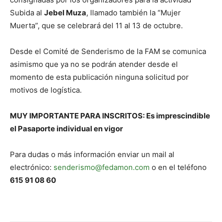
Subida al
Jebel Muza
, llamado también la “Mujer
Muerta”, que se celebrará del 11 al 13 de octubre.
Desde el Comité de Senderismo de la FAM se comunica
asimismo que ya no se podrán atender desde el
momento de esta publicación ninguna solicitud por
motivos de logística.
MUY IMPORTANTE PARA INSCRITOS: Es imprescindible
el Pasaporte individual en vigor
Para dudas o más información enviar un mail al
electrónico:
senderismo@fedamon.com
o en el teléfono
615 91 08 60