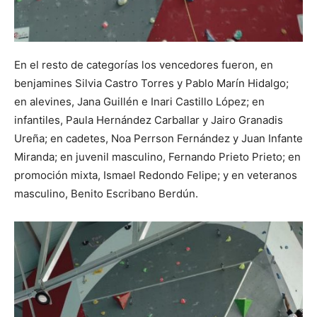
En el resto de categorías los vencedores fueron, en
benjamines Silvia Castro Torres y Pablo Marín Hidalgo;
en alevines, Jana Guillén e Inari Castillo López; en
infantiles, Paula Hernández Carballar y Jairo Granadis
Ureña; en cadetes, Noa Perrson Fernández y Juan Infante
Miranda; en juvenil masculino, Fernando Prieto Prieto; en
promoción mixta, Ismael Redondo Felipe; y en veteranos
masculino, Benito Escribano Berdún.