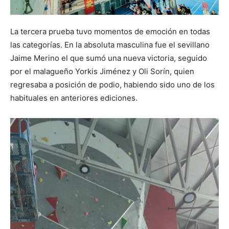
La tercera prueba tuvo momentos de emoción en todas
las categorías. En la absoluta masculina fue el sevillano
Jaime Merino el que sumó una nueva victoria, seguido
por el malagueño Yorkis Jiménez y Oli Sorín, quien
regresaba a posición de podio, habiendo sido uno de los
habituales en anteriores ediciones.