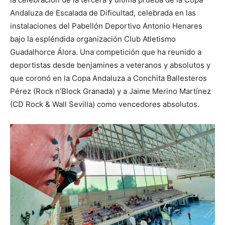
Andaluza de Escalada de Dificultad, celebrada en las
instalaciones del Pabellón Deportivo Antonio Henares
bajo la espléndida organización Club Atletismo
Guadalhorce Álora. Una competición que ha reunido a
deportistas desde benjamines a veteranos y absolutos y
que coronó en la Copa Andaluza a Conchita Ballesteros
Pérez (Rock n’Block Granada) y a Jaime Merino Martínez
(CD Rock & Wall Sevilla) como vencedores absolutos.