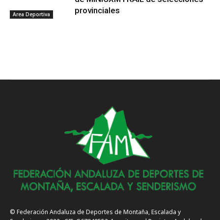
provinciales
Area Deportiva
© Federación Andaluza de Deportes de Montaña, Escalada y