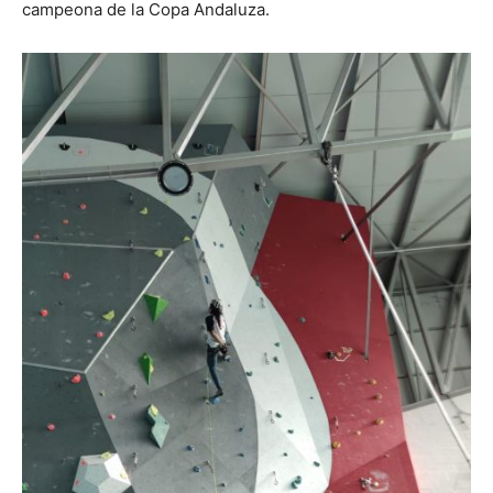
campeona de la Copa Andaluza.