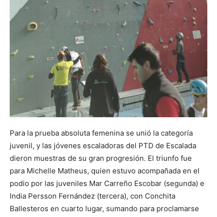
Para la prueba absoluta femenina se unió la categoría
juvenil, y las jóvenes escaladoras del PTD de Escalada
dieron muestras de su gran progresión. El triunfo fue
para Michelle Matheus, quien estuvo acompañada en el
podio por las juveniles Mar Carreño Escobar (segunda) e
India Persson Fernández (tercera), con Conchita
Ballesteros en cuarto lugar, sumando para proclamarse