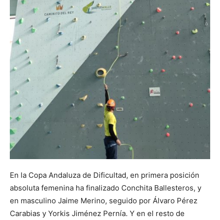
En la Copa Andaluza de Dificultad, en primera posición
absoluta femenina ha finalizado Conchita Ballesteros, y
en masculino Jaime Merino, seguido por Álvaro Pérez
Carabias y Yorkis Jiménez Pernía. Y en el resto de