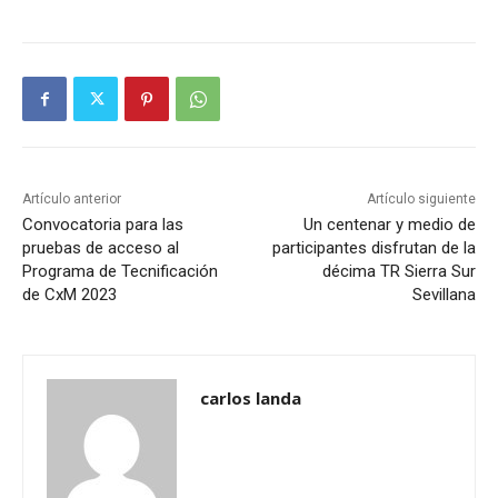
Artículo anterior
Artículo siguiente
Convocatoria para las
Un centenar y medio de
pruebas de acceso al
participantes disfrutan de la
Programa de Tecnificación
décima TR Sierra Sur
de CxM 2023
Sevillana
carlos landa