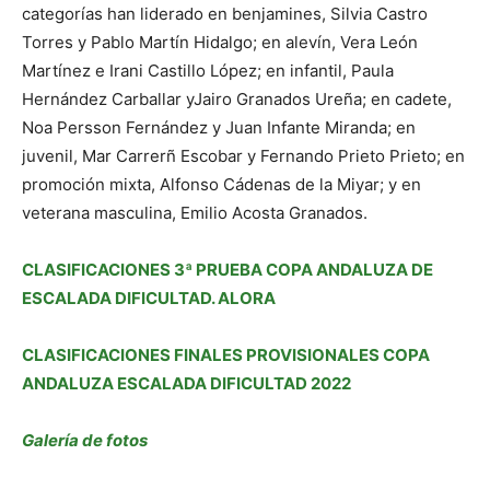
categorías han liderado en benjamines, Silvia Castro
Torres y Pablo Martín Hidalgo; en alevín, Vera León
Martínez e Irani Castillo López; en infantil, Paula
Hernández Carballar yJairo Granados Ureña; en cadete,
Noa Persson Fernández y Juan Infante Miranda; en
juvenil, Mar Carrerñ Escobar y Fernando Prieto Prieto; en
promoción mixta, Alfonso Cádenas de la Miyar; y en
veterana masculina, Emilio Acosta Granados.
CLASIFICACIONES 3ª PRUEBA COPA ANDALUZA DE
ESCALADA DIFICULTAD. ALORA
CLASIFICACIONES FINALES PROVISIONALES COPA
ANDALUZA ESCALADA DIFICULTAD 2022
Galería de fotos