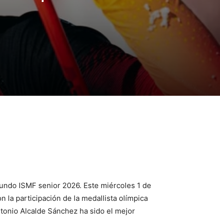
 Mundo ISMF senior 2026. Este miércoles 1 de
n la participación de la medallista olímpica
ntonio Alcalde Sánchez ha sido el mejor