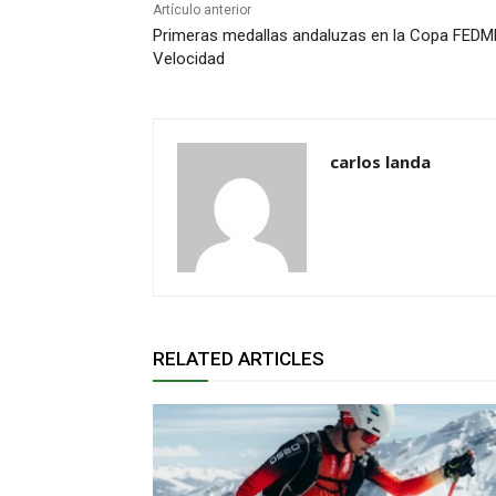
Artículo anterior
Primeras medallas andaluzas en la Copa FEDME
Velocidad
carlos landa
RELATED ARTICLES