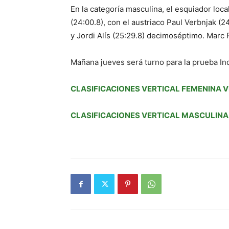
En la categoría masculina, el esquiador lo
(24:00.8), con el austriaco Paul Verbnjak (2
y Jordi Alís (25:29.8) decimoséptimo. Marc
Mañana jueves será turno para la prueba In
CLASIFICACIONES VERTICAL FEMENINA V
CLASIFICACIONES VERTICAL MASCULINA