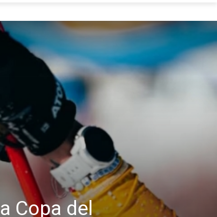
la Copa del