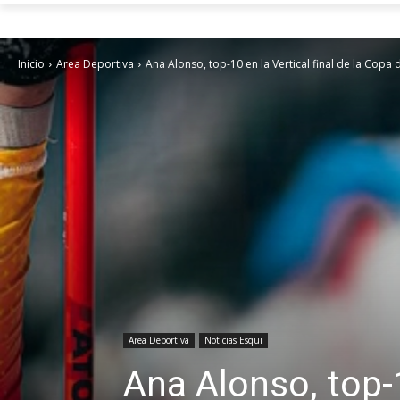
Inicio
Area Deportiva
Ana Alonso, top-10 en la Vertical final de la Copa 
Area Deportiva
Noticias Esqui
Ana Alonso, top-1