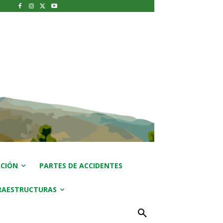
CIÓN
PARTES DE ACCIDENTES
RAESTRUCTURAS