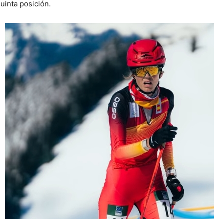
uinta posición.