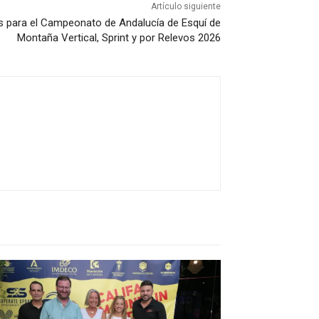
Artículo siguiente
es para el Campeonato de Andalucía de Esquí de
Montaña Vertical, Sprint y por Relevos 2026