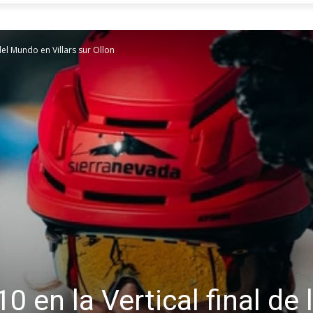
del Mundo en Villars sur Ollon
0 en la Vertical final de 