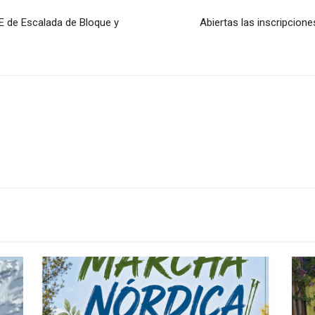
 de Escalada de Bloque y
Abiertas las inscripcion