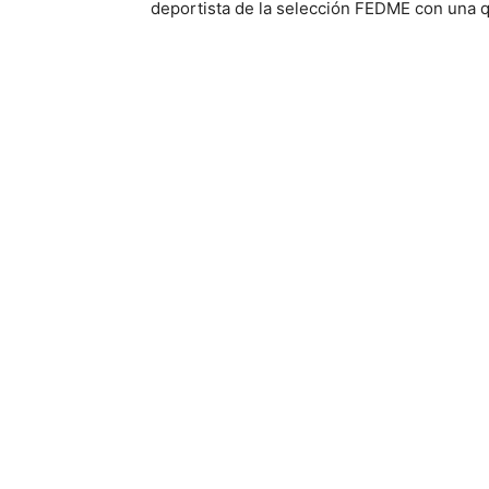
deportista de la selección FEDME con una q