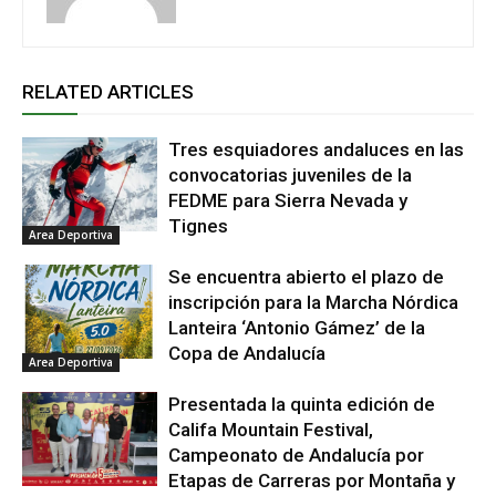
RELATED ARTICLES
Tres esquiadores andaluces en las
convocatorias juveniles de la
FEDME para Sierra Nevada y
Tignes
Area Deportiva
Se encuentra abierto el plazo de
inscripción para la Marcha Nórdica
Lanteira ‘Antonio Gámez’ de la
Copa de Andalucía
Area Deportiva
Presentada la quinta edición de
Califa Mountain Festival,
Campeonato de Andalucía por
Etapas de Carreras por Montaña y