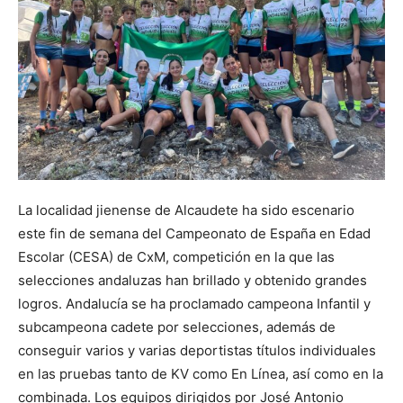
La localidad jienense de Alcaudete ha sido escenario
este fin de semana del Campeonato de España en Edad
Escolar (CESA) de CxM, competición en la que las
selecciones andaluzas han brillado y obtenido grandes
logros. Andalucía se ha proclamado campeona Infantil y
subcampeona cadete por selecciones, además de
conseguir varios y varias deportistas títulos individuales
en las pruebas tanto de KV como En Línea, así como en la
combinada. Los equipos dirigidos por José Antonio