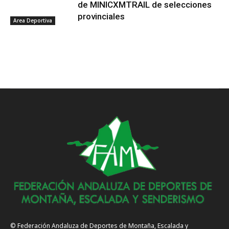
de MINICXMTRAIL de selecciones
provinciales
Area Deportiva
© Federación Andaluza de Deportes de Montaña, Escalada y