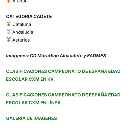
Aragón
CATEGORÍA CADETE
Cataluña
Andalucía
Asturias
Imágenes: CD Marathon Alcaudete y FADMES
CLASIFICACIONES CAMPEONATO DE ESPAÑA EDAD
ESCOLAR CXM EN KV
CLASIFICACIONES CAMPEONATO DE ESPAÑA EDAD
ESCOLAR CXM EN LÍNEA
GALERÍA DE IMÁGENES