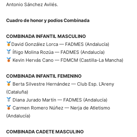
Antonio Sánchez Avilés.
Cuadro de honor y podios Combinada
COMBINADA INFANTIL MASCULINO
David González Lorca — FADMES (Andalucía)
Íñigo Molina Rozúa — FADMES (Andalucía)
Kevin Hervás Cano — FDMCM (Castilla-La Mancha)
COMBINADA INFANTIL FEMENINO
Berta Silvestre Hernández — Club Esp. L’Areny
(Cataluña)
Diana Jurado Martín — FADMES (Andalucía)
Carmen Romero Núñez — Nerja de Atletismo
(Andalucía)
COMBINADA CADETE MASCULINO