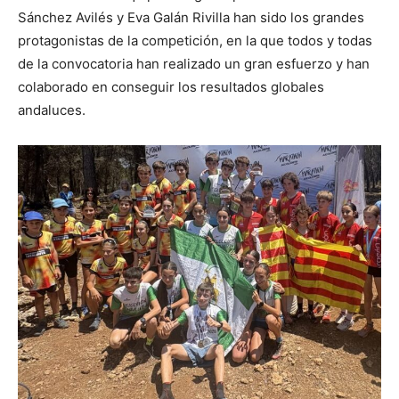
Sánchez Avilés y Eva Galán Rivilla han sido los grandes
protagonistas de la competición, en la que todos y todas
de la convocatoria han realizado un gran esfuerzo y han
colaborado en conseguir los resultados globales
andaluces.