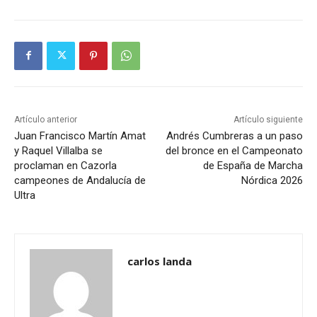
Artículo anterior
Artículo siguiente
Juan Francisco Martín Amat
Andrés Cumbreras a un paso
y Raquel Villalba se
del bronce en el Campeonato
proclaman en Cazorla
de España de Marcha
campeones de Andalucía de
Nórdica 2026
Ultra
carlos landa