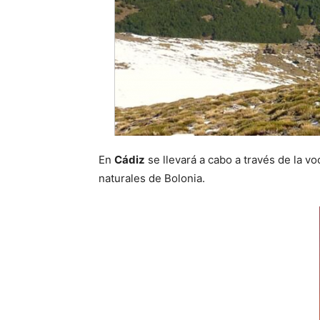
En
Cádiz
se llevará a cabo a través de la vo
naturales de Bolonia.