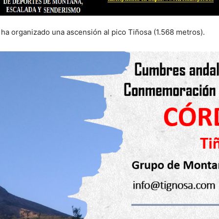
ha organizado una ascensión al pico Tiñosa (1.568 metros).