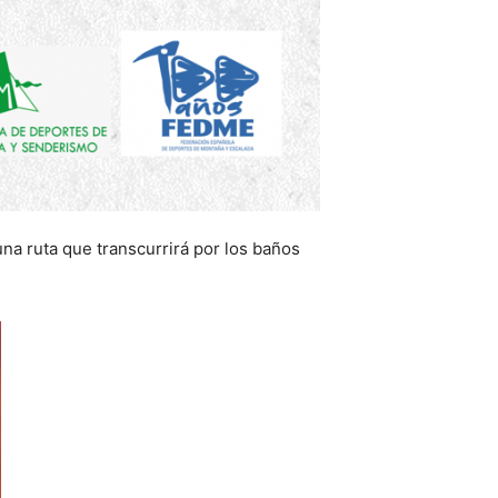
una ruta que transcurrirá por los baños