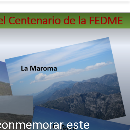
 conmemorar este