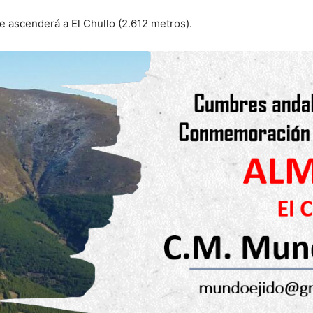
se ascenderá a El Chullo (2.612 metros).