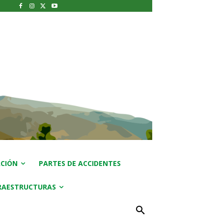
CIÓN
PARTES DE ACCIDENTES
RAESTRUCTURAS