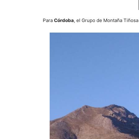
Para
Córdoba
, el Grupo de Montaña Tiñosa 