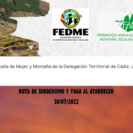
calía de Mujer y Montaña de la Delegación Territorial de Cádiz, 