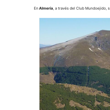
En
Almería
, a través del Club Mundoejido, 