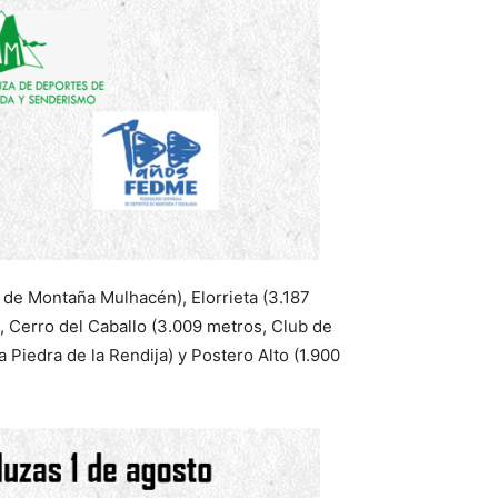
 de Montaña Mulhacén), Elorrieta (3.187
), Cerro del Caballo (3.009 metros, Club de
Piedra de la Rendija) y Postero Alto (1.900