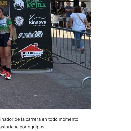
ominador de la carrera en todo momento,
asturiana por equipos.