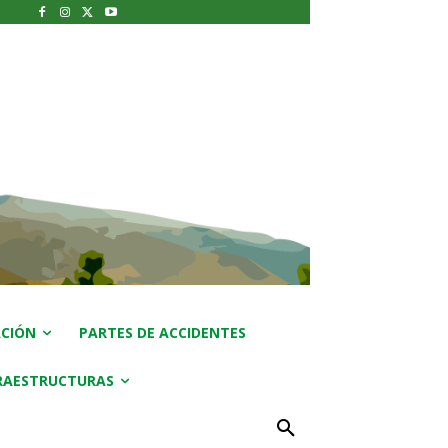
CIÓN
PARTES DE ACCIDENTES
RAESTRUCTURAS