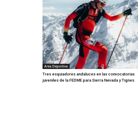
Area Deportiva
Tres esquiadores andaluces en las convocatorias
juveniles de la FEDME para Sierra Nevada y Tignes