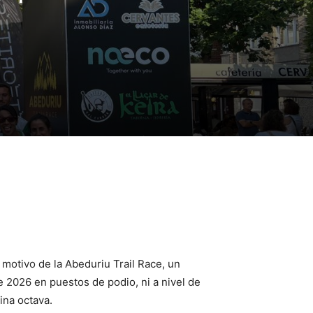
motivo de la Abeduriu Trail Race, un
 2026 en puestos de podio, ni a nivel de
ina octava.