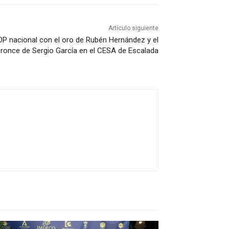
Artículo siguiente
TOP nacional con el oro de Rubén Hernández y el
ronce de Sergio García en el CESA de Escalada