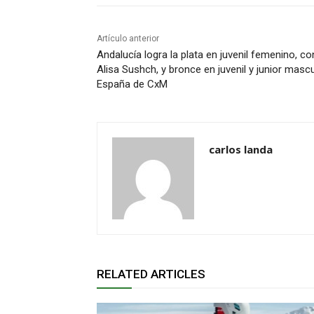
Artículo anterior
Andalucía logra la plata en juvenil femenino, co
Alisa Sushch, y bronce en juvenil y junior mas
España de CxM
carlos landa
RELATED ARTICLES