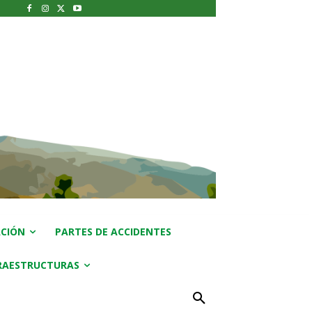
CIÓN
PARTES DE ACCIDENTES
RAESTRUCTURAS