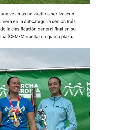
 una vez más ha vuelto a ser Izascun
imera en la subcategoría senior. Inés
 la clasificación general final en su
aña (CEM-Marbella) en quinta plaza.