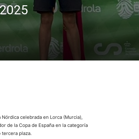
 2025
 Nórdica celebrada en Lorca (Murcia),
r de la Copa de España en la categoría
 tercera plaza.