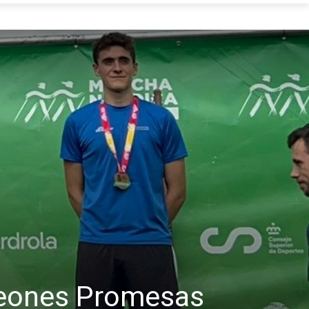
peones Promesas