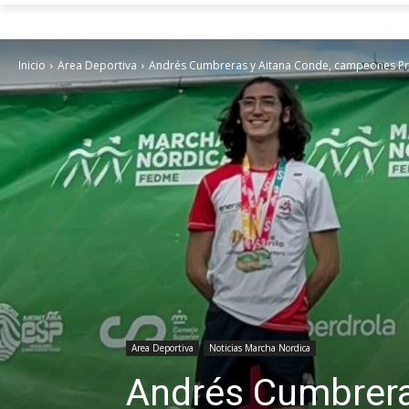
Inicio
Area Deportiva
Andrés Cumbreras y Aitana Conde, campeones Pr
Area Deportiva
Noticias Marcha Nordica
Andrés Cumbrera