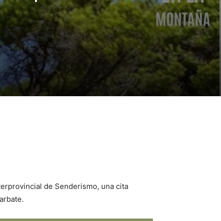
nterprovincial de Senderismo, una cita
arbate.