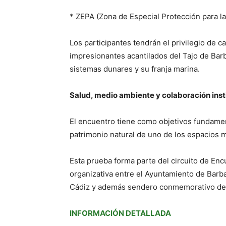
* ZEPA (Zona de Especial Protección para l
Los participantes tendrán el privilegio de 
impresionantes acantilados del Tajo de Barb
sistemas dunares y su franja marina.
Salud, medio ambiente y colaboración inst
El encuentro tiene como objetivos fundamen
patrimonio natural de uno de los espacios 
Esta prueba forma parte del circuito de Enc
organizativa entre el Ayuntamiento de Barba
Cádiz y además sendero conmemorativo de
INFORMACIÓN DETALLADA