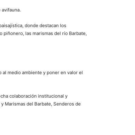
 avifauna.
aisajística, donde destacan los
o piñonero, las marismas del río Barbate,
 al medio ambiente y poner en valor el
cha colaboración institucional y
ña y Marismas del Barbate, Senderos de