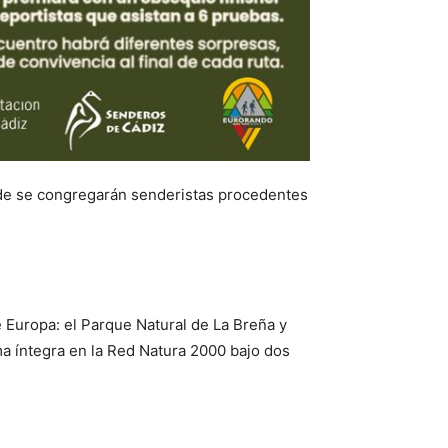
onde se congregarán senderistas procedentes
e Europa: el Parque Natural de La Breña y
ma íntegra en la Red Natura 2000 bajo dos