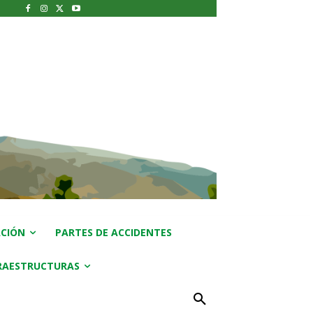
CIÓN
PARTES DE ACCIDENTES
RAESTRUCTURAS