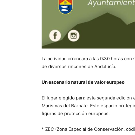
La actividad arrancará a las 9:30 horas con
de diversos rincones de Andalucía.
Un escenario natural de valor europeo
El lugar elegido para esta segunda edición 
Marismas del Barbate. Este espacio protegi
figuras de protección europeas:
* ZEC (Zona Especial de Conservación, cód