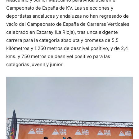
Campeonato de España de KV. Las selecciones y
deportistas andaluces y andaluzas no han regresado de
vacío del Campeonato de España de Carreras Verticales
celebrado en Ezcaray (La Rioja), tras unca exigente
carrera para la categoría absoluta y promesa de 5,5
kilómetros y 1.250 metros de desnivel positivo, y de 2,4
kms. y 750 metros de desnivel positivo para las
categorías juvenil y junior.