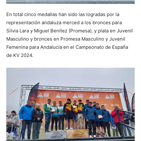
En total cinco medallas han sido las logradas por la
representación andaluza merced a los bronces para
Silvia Lara y Miguel Benítez (Promesa), y plata en Juvenil
Masculino y bronces en Promesa Masculino y Juvenil
Femenina para Andalucía en el Campeonato de España
de KV 2024.