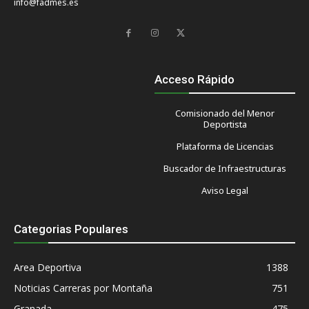
info@fadmes.es
Acceso Rápido
Comisionado del Menor
Deportista
Plataforma de Licencias
Buscador de Infraestructuras
Aviso Legal
Categorias Populares
Area Deportiva
1388
Noticias Carreras por Montaña
751
Granada
475