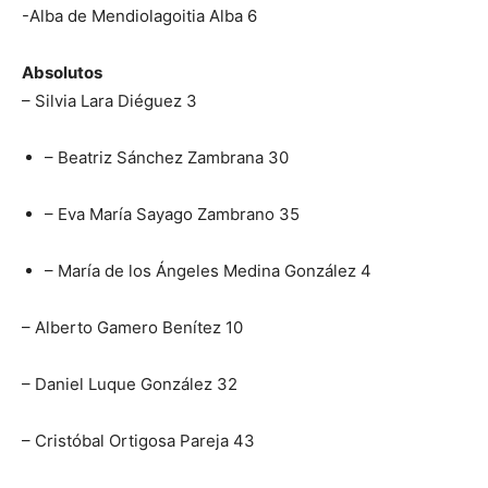
-Alba de Mendiolagoitia Alba 6
Absolutos
– Silvia Lara Diéguez 3
– Beatriz Sánchez Zambrana 30
– Eva María Sayago Zambrano 35
– María de los Ángeles Medina González 4
– Alberto Gamero Benítez 10
– Daniel Luque González 32
– Cristóbal Ortigosa Pareja 43