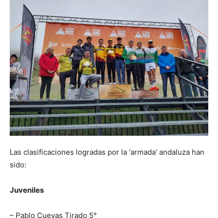
Las clasificaciones logradas por la ‘armada’ andaluza han
sido:
Juveniles
– Pablo Cuevas Tirado 5°