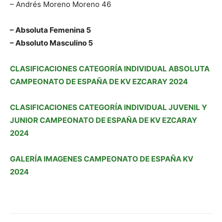
– Andrés Moreno Moreno 46
– Absoluta Femenina 5
– Absoluto Masculino 5
CLASIFICACIONES CATEGORÍA INDIVIDUAL ABSOLUTA
CAMPEONATO DE ESPAÑA DE KV EZCARAY 2024
CLASIFICACIONES CATEGORÍA INDIVIDUAL JUVENIL Y
JUNIOR CAMPEONATO DE ESPAÑA DE KV EZCARAY
2024
GALERÍA IMAGENES CAMPEONATO DE ESPAÑA KV
2024