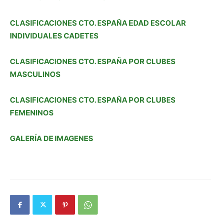
CLASIFICACIONES CTO. ESPAÑA EDAD ESCOLAR
INDIVIDUALES CADETES
CLASIFICACIONES CTO. ESPAÑA POR CLUBES
MASCULINOS
CLASIFICACIONES CTO. ESPAÑA POR CLUBES
FEMENINOS
GALERÍA DE IMAGENES