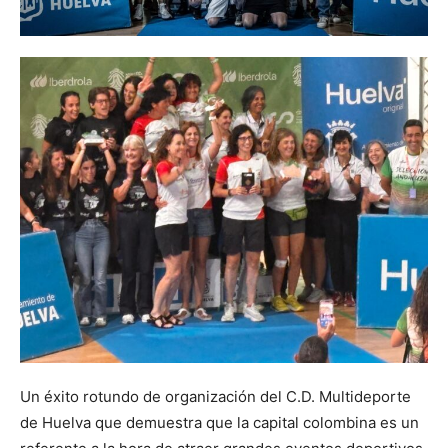
Un éxito rotundo de organización del C.D. Multideporte
de Huelva que demuestra que la capital colombina es un