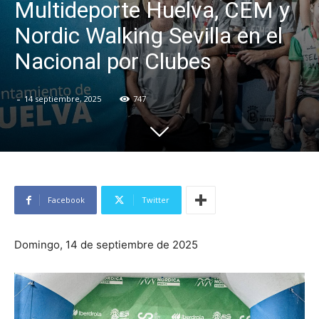
Multideporte Huelva, CEM y
Nordic Walking Sevilla en el
Nacional por Clubes
-
14 septiembre, 2025
747
Facebook
Twitter
Domingo, 14 de septiembre de 2025