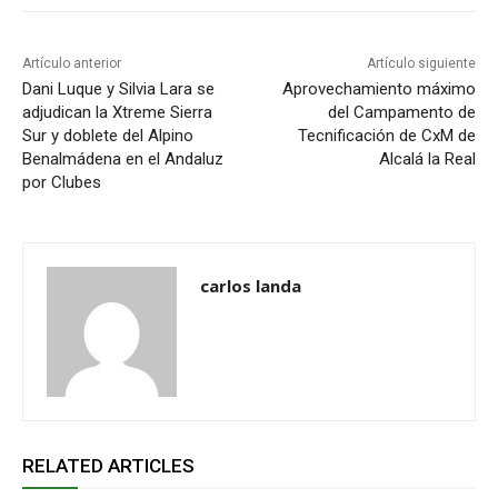
Artículo anterior
Artículo siguiente
Dani Luque y Silvia Lara se
Aprovechamiento máximo
adjudican la Xtreme Sierra
del Campamento de
Sur y doblete del Alpino
Tecnificación de CxM de
Benalmádena en el Andaluz
Alcalá la Real
por Clubes
carlos landa
RELATED ARTICLES