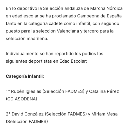
En lo deportivo la Selección andaluza de Marcha Nórdica
en edad escolar se ha proclamado Campeona de España
tanto en la categoría cadete como infantil, con segundo
puesto para la selección Valenciana y tercero para la
selección madrileña.
Individualmente se han repartido los podios los
siguientes deportistas en Edad Escolar:
Categoría Infantil:
1° Rubén Iglesias (Selección FADMES) y Catalina Pérez
(CD ASODENA)
2° David González (Selección FADMES) y Miriam Mesa
(Selección FADMES)