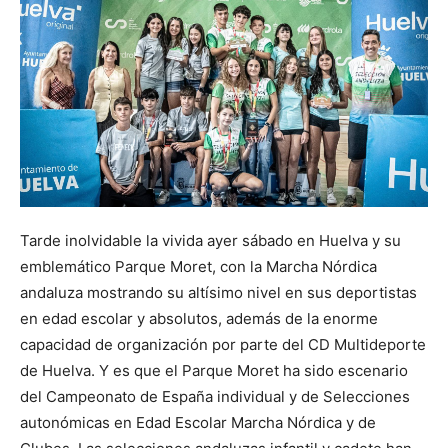
Tarde inolvidable la vivida ayer sábado en Huelva y su
emblemático Parque Moret, con la Marcha Nórdica
andaluza mostrando su altísimo nivel en sus deportistas
en edad escolar y absolutos, además de la enorme
capacidad de organización por parte del CD Multideporte
de Huelva. Y es que el Parque Moret ha sido escenario
del Campeonato de España individual y de Selecciones
autonómicas en Edad Escolar Marcha Nórdica y de