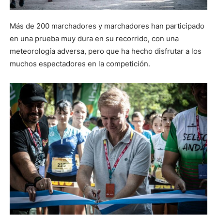
Más de 200 marchadores y marchadores han participado
en una prueba muy dura en su recorrido, con una
meteorología adversa, pero que ha hecho disfrutar a los
muchos espectadores en la competición.