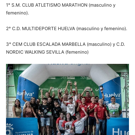
1° S.M. CLUB ATLETISMO MARATHON (masculino y
femenino).
2° C.D. MULTIDEPORTE HUELVA (masculino y femenino).
3° CEM CLUB ESCALADA MARBELLA (masculino) y C.D.
NORDIC WALKING SEVILLA (femenino)