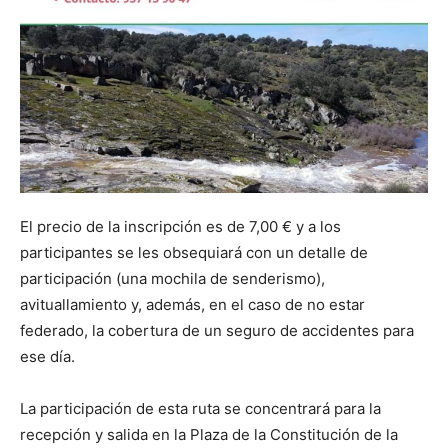
El precio de la inscripción es de 7,00 € y a los
participantes se les obsequiará con un detalle de
participación (una mochila de senderismo),
avituallamiento y, además, en el caso de no estar
federado, la cobertura de un seguro de accidentes para
ese día.
La participación de esta ruta se concentrará para la
recepción y salida en la Plaza de la Constitución de la