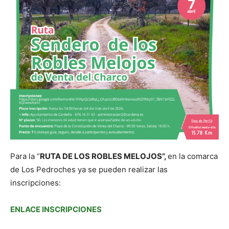
Para la “
RUTA DE LOS ROBLES MELOJOS”
,
en la comarca
de Los Pedroches ya se pueden realizar las
inscripciones:
ENLACE INSCRIPCIONES