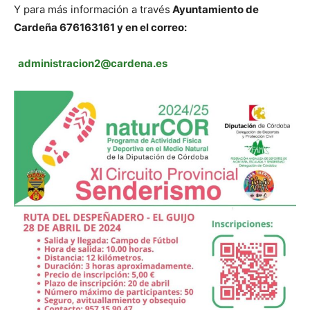
Y para más información a través
Ayuntamiento de
Cardeña 676163161 y en el correo:
administracion2@cardena.es