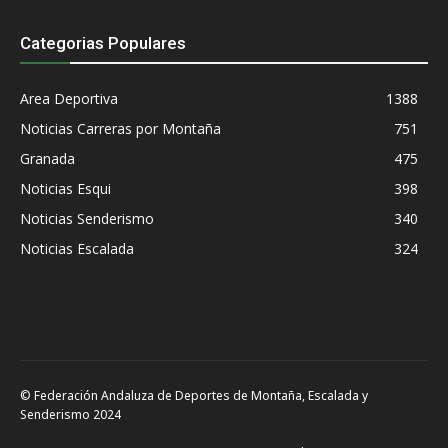
Categorias Populares
Area Deportiva
1388
Noticias Carreras por Montaña
751
Granada
475
Noticias Esqui
398
Noticias Senderismo
340
Noticias Escalada
324
© Federación Andaluza de Deportes de Montaña, Escalada y
Senderismo 2024