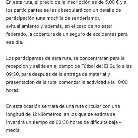
En esta ruta, el precio de la inscripción es de 5,00 € y a
los participantes se les obsequiará con un detalle de
participación (una mochila de senderismo),
avituallamiento y, además, en el caso de no estar
federado, la cobertura de un seguro de accidentes para
ese día.
Los participantes de esta ruta, se concentrarán para la
recepción y salida en el campo de Fútbol del El Guijo a las
09:30, para después de la entrega de material y
presentación de la ruta, comenzar la actividad a la 10:00
horas.
En esta ocasión se trata de una ruta circular con una
longitud de 12 kilómetros, en los que se estima se
invertirá un tiempo de 03:30 horas de dificulta baja –
media.