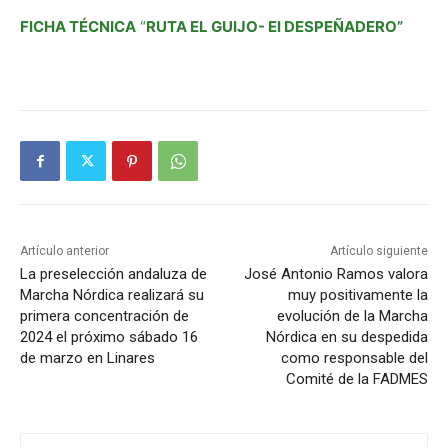
FICHA TÉCNICA
“
RUTA EL GUIJO- El DESPEÑADERO”
Artículo anterior
Artículo siguiente
La preselección andaluza de
José Antonio Ramos valora
Marcha Nórdica realizará su
muy positivamente la
primera concentración de
evolución de la Marcha
2024 el próximo sábado 16
Nórdica en su despedida
de marzo en Linares
como responsable del
Comité de la FADMES