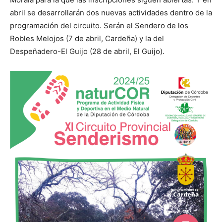
abril se desarrollarán dos nuevas actividades dentro de la
programación del circuito. Serán el Sendero de los
Robles Melojos (7 de abril, Cardeña) y la del
Despeñadero-El Guijo (28 de abril, El Guijo).