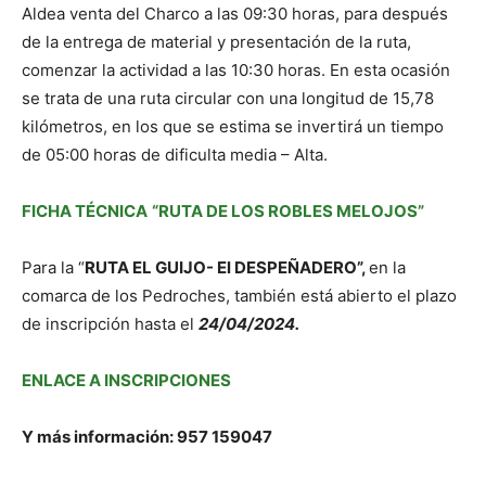
Aldea venta del Charco a las 09:30 horas, para después
de la entrega de material y presentación de la ruta,
comenzar la actividad a las 10:30 horas. En esta ocasión
se trata de una ruta circular con una longitud de 15,78
kilómetros, en los que se estima se invertirá un tiempo
de 05:00 horas de dificulta media – Alta.
FICHA TÉCNICA
“RUTA DE LOS ROBLES MELOJOS”
Para la “
RUTA EL GUIJO- El DESPEÑADERO”
,
en la
comarca de los Pedroches, también está abierto el plazo
de inscripción hasta el
24/04/2024.
ENLACE A INSCRIPCIONES
Y más información: 957 159047