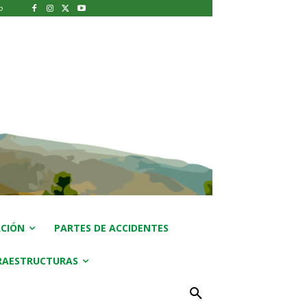
o
CIÓN
PARTES DE ACCIDENTES
RAESTRUCTURAS