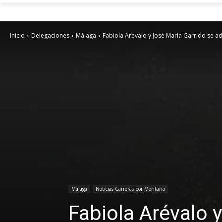
Inicio
Delegaciones
Málaga
Fabiola Arévalo y José María Garrido se a
Málaga
Noticias Carreras por Montaña
Fabiola Arévalo 