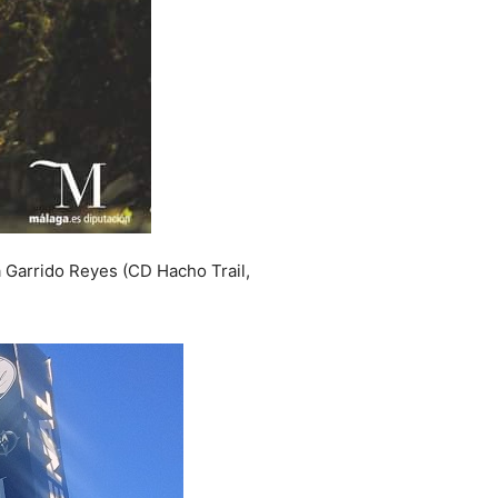
a Garrido Reyes (CD Hacho Trail,