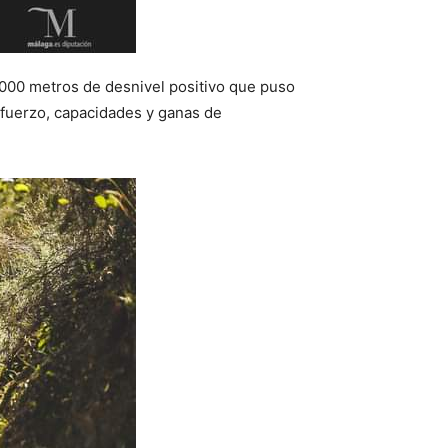
.000 metros de desnivel positivo que puso
sfuerzo, capacidades y ganas de