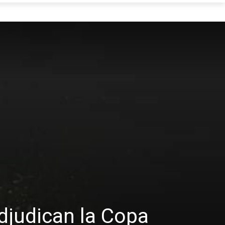
adjudican la Copa