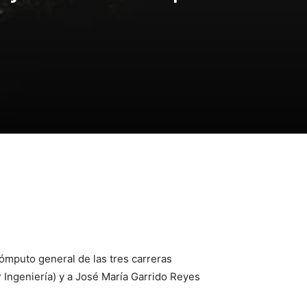
cómputo general de las tres carreras
 Ingeniería) y a José María Garrido Reyes