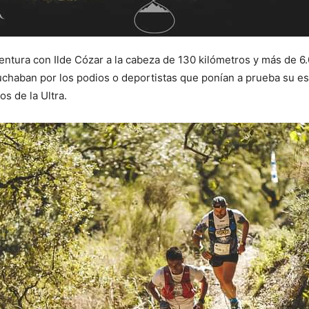
ventura con Ilde Cózar a la cabeza de 130 kilómetros y más de 6
uchaban por los podios o deportistas que ponían a prueba su e
s de la Ultra.