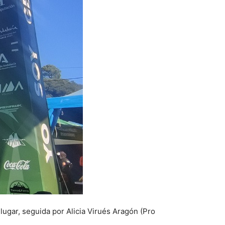
lugar, seguida por Alicia Virués Aragón (Pro