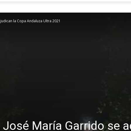
djudican la Copa Andaluza Ultra 2021
y José María Garrido se 