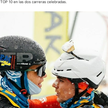
TOP 10 en las dos carreras celebradas.