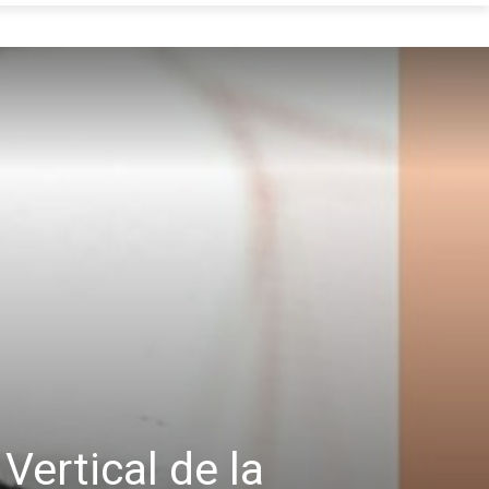
Vertical de la