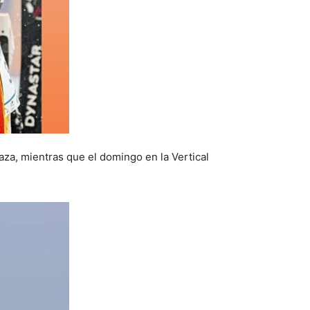
za, mientras que el domingo en la Vertical