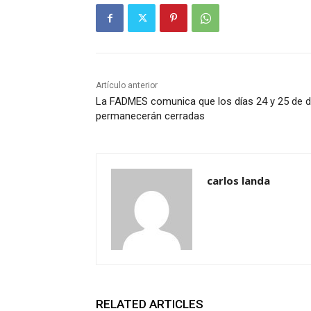
Artículo anterior
La FADMES comunica que los días 24 y 25 de d
permanecerán cerradas
carlos landa
RELATED ARTICLES