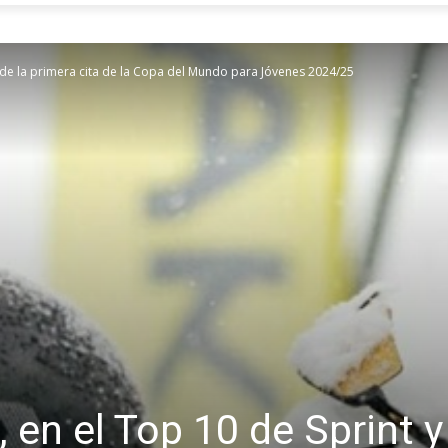
l de la primera cita de la Copa del Mundo para Jóvenes 2024/25
en el Top 10 de Sprint y 