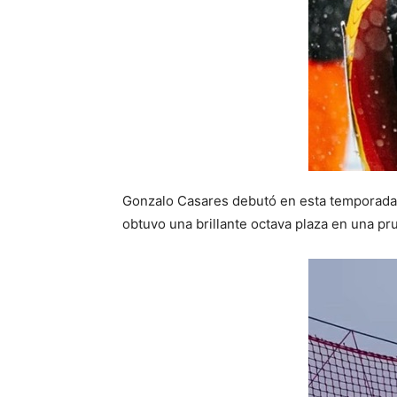
Gonzalo Casares debutó en esta temporada e
obtuvo una brillante octava plaza en una pr