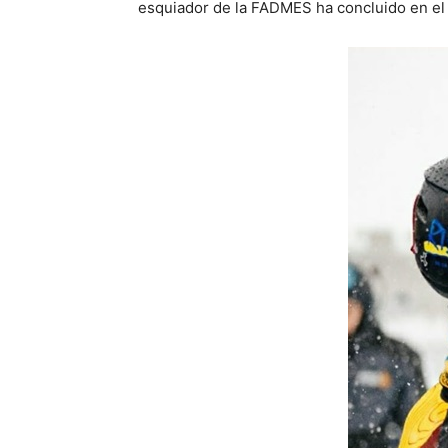
esquiador de la FADMES ha concluido en el 