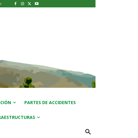
o
CIÓN
PARTES DE ACCIDENTES
RAESTRUCTURAS