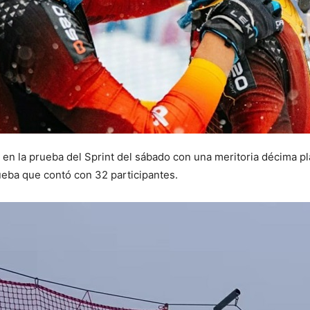
n la prueba del Sprint del sábado con una meritoria décima pla
ueba que contó con 32 participantes.