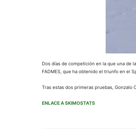
Dos días de competición en la que una de l
FADMES, que ha obtenido el triunfo en el Sp
Tras estas dos primeras pruebas, Gonzalo Ca
ENLACE A SKIMOSTATS