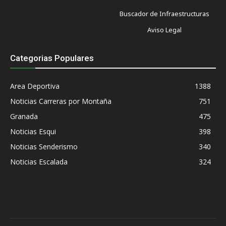
Buscador de Infraestructuras
Aviso Legal
Categorias Populares
Area Deportiva
1388
Noticias Carreras por Montaña
751
Granada
475
Noticias Esqui
398
Noticias Senderismo
340
Noticias Escalada
324