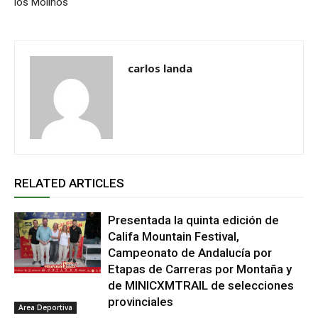
los Molinos
carlos landa
RELATED ARTICLES
Presentada la quinta edición de
Califa Mountain Festival,
Campeonato de Andalucía por
Etapas de Carreras por Montaña y
de MINICXMTRAIL de selecciones
provinciales
Area Deportiva