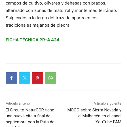
campos de cultivo, olivares y dehesas con prados,
alternado con zonas de matorral y monte mediterráneo.
Salpicados a lo largo del trazado aparecen los
tradicionales majanos de piedra.
FICHA TÉCNICA PR-A 424
Artículo anterior
Artículo siguiente
El Circuito NaturCOR tiene
MOOC sobre Sierra Nevada y
una nueva cita a final de
el Mulhacén en el canal
septiembre con la Ruta de
YouTube FAM