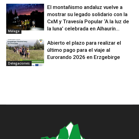
El montañismo andaluz vuelve a
mostrar su legado solidario con la
CxM y Travesía Popular ‘A la luz de
la luna’ celebrada en Alhaurín...
Málaga
Abierto el plazo para realizar el
último pago para el viaje al
Eurorando 2026 en Erzgebirge
Delegaciones