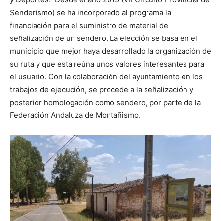
Senderismo) se ha incorporado al programa la
financiación para el suministro de material de
señalización de un sendero. La elección se basa en el
municipio que mejor haya desarrollado la organización de
su ruta y que esta reúna unos valores interesantes para
el usuario. Con la colaboración del ayuntamiento en los
trabajos de ejecución, se procede a la señalización y
posterior homologación como sendero, por parte de la
Federación Andaluza de Montañismo.