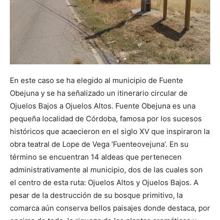
En este caso se ha elegido al municipio de Fuente
Obejuna y se ha señalizado un itinerario circular de
Ojuelos Bajos a Ojuelos Altos. Fuente Obejuna es una
pequeña localidad de Córdoba, famosa por los sucesos
históricos que acaecieron en el siglo XV que inspiraron la
obra teatral de Lope de Vega ‘Fuenteovejuna’. En su
término se encuentran 14 aldeas que pertenecen
administrativamente al municipio, dos de las cuales son
el centro de esta ruta: Ojuelos Altos y Ojuelos Bajos. A
pesar de la destrucción de su bosque primitivo, la
comarca aún conserva bellos paisajes donde destaca, por