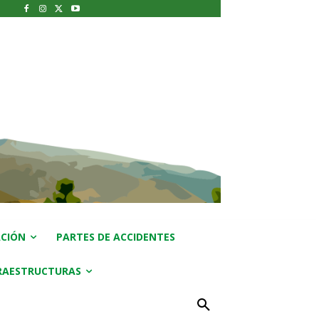
CIÓN
PARTES DE ACCIDENTES
RAESTRUCTURAS