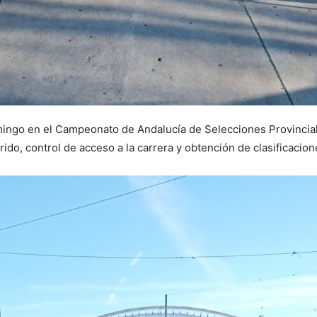
mingo en el Campeonato de Andalucía de Selecciones Provincia
rido, control de acceso a la carrera y obtención de clasificacion