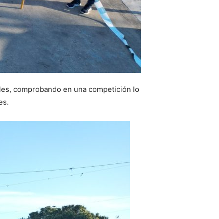
les, comprobando en una competición lo
es.