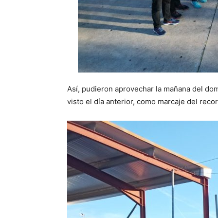
Así, pudieron aprovechar la mañana del do
visto el día anterior, como marcaje del recor