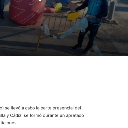
) se llevó a cabo la parte presencial del
lla y Cádiz, se formó durante un apretado
ticiones.