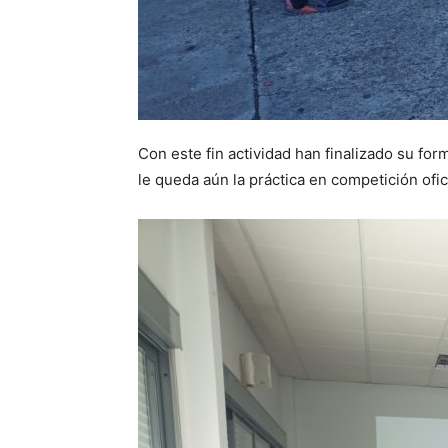
Con este fin actividad han finalizado su fo
le queda aún la práctica en competición of