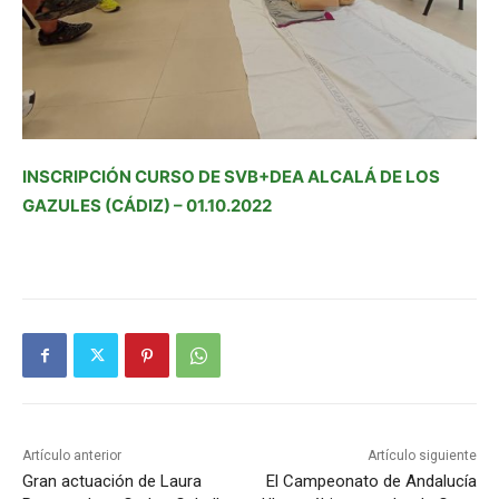
INSCRIPCIÓN CURSO DE SVB+DEA ALCALÁ DE LOS
GAZULES (CÁDIZ) – 01.10.2022
Artículo anterior
Artículo siguiente
Gran actuación de Laura
El Campeonato de Andalucía