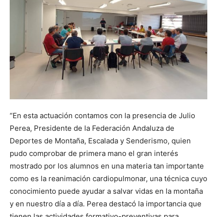
“En esta actuación contamos con la presencia de Julio
Perea, Presidente de la Federación Andaluza de
Deportes de Montaña, Escalada y Senderismo, quien
pudo comprobar de primera mano el gran interés
mostrado por los alumnos en una materia tan importante
como es la reanimación cardiopulmonar, una técnica cuyo
conocimiento puede ayudar a salvar vidas en la montaña
y en nuestro día a día. Perea destacó la importancia que
tienen las actividades formativo-preventivas para