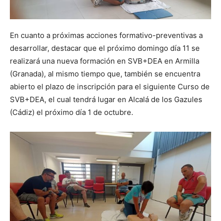
En cuanto a próximas acciones formativo-preventivas a
desarrollar, destacar que el próximo domingo día 11 se
realizará una nueva formación en SVB+DEA en Armilla
(Granada), al mismo tiempo que, también se encuentra
abierto el plazo de inscripción para el siguiente Curso de
SVB+DEA, el cual tendrá lugar en Alcalá de los Gazules
(Cádiz) el próximo día 1 de octubre.