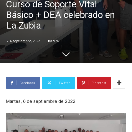
Curso de Soporte Vital
Básico + DEA celebrado en
La Zubia
-
6 septiembre, 2022
974
Facebook
Twitter
Pinterest
Martes, 6 de septiembre de 2022