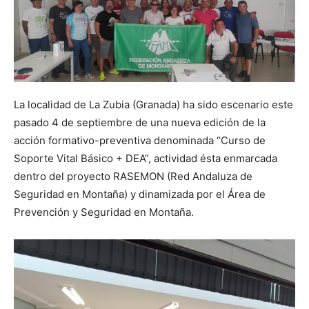
La localidad de La Zubia (Granada) ha sido escenario este
pasado 4 de septiembre de una nueva edición de la
acción formativo-preventiva denominada “Curso de
Soporte Vital Básico + DEA”, actividad ésta enmarcada
dentro del proyecto RASEMON (Red Andaluza de
Seguridad en Montaña) y dinamizada por el Área de
Prevención y Seguridad en Montaña.