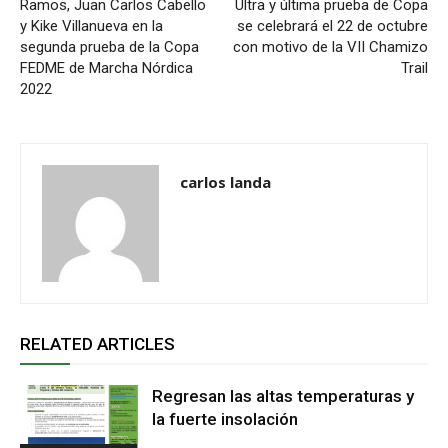
Ramos, Juan Carlos Cabello
Ultra y última prueba de Copa
y Kike Villanueva en la
se celebrará el 22 de octubre
segunda prueba de la Copa
con motivo de la VII Chamizo
FEDME de Marcha Nórdica
Trail
2022
carlos landa
RELATED ARTICLES
Regresan las altas temperaturas y
la fuerte insolación