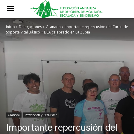
Inicio
Delegaciones
Granada
Importante repercusión del Curso de
Soporte Vital Básico + DEA celebrado en La Zubia
Granada
Prevención y Seguridad
Importante repercusión del