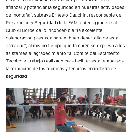
afianzar y potenciar la seguridad en nuestras actividades
de montaña”, subraya Ernesto Dauphin, responsable de
Prevención y Seguridad de la FAM, quien agradece al
Club Al Borde de lo Inconcebible “la excelente
colaboración prestada para el buen desarrollo de esta
actividad”, al mismo tiempo que también se expresó a los
asistentes el agradecimiento “al Comité del Estamento
Técnico el trabajo realizado para facilitar esta temporada
la formación de los técnicos y técnicas en materia de
seguridad”.