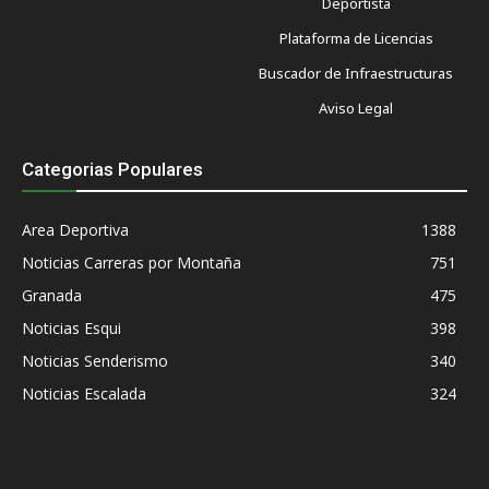
Deportista
Plataforma de Licencias
Buscador de Infraestructuras
Aviso Legal
Categorias Populares
Area Deportiva
1388
Noticias Carreras por Montaña
751
Granada
475
Noticias Esqui
398
Noticias Senderismo
340
Noticias Escalada
324