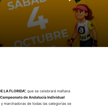
E LA FLORIDA”,
que se celebrará mañana
Campeonato de Andalucía Individual
 y marchadoras de todas las categorías se