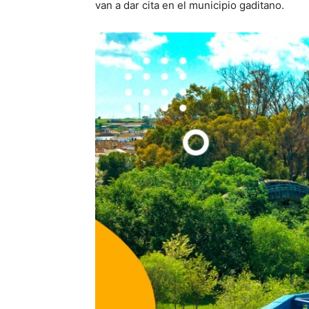
van a dar cita en el municipio gaditano.