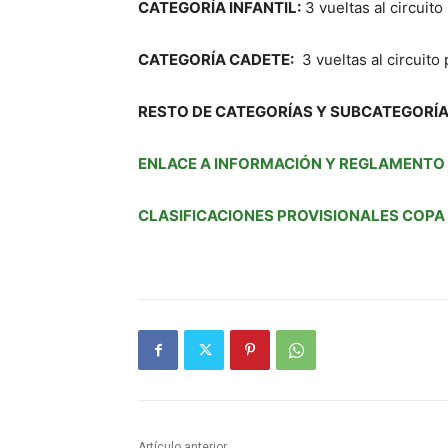
CATEGORÍA INFANTIL:
3 vueltas al circuito
CATEGORÍA CADETE:
3 vueltas al circuito 
RESTO DE CATEGORÍAS Y SUBCATEGORÍA
ENLACE A INFORMACIÓN Y REGLAMENTO I
CLASIFICACIONES PROVISIONALES COPA
Artículo anterior