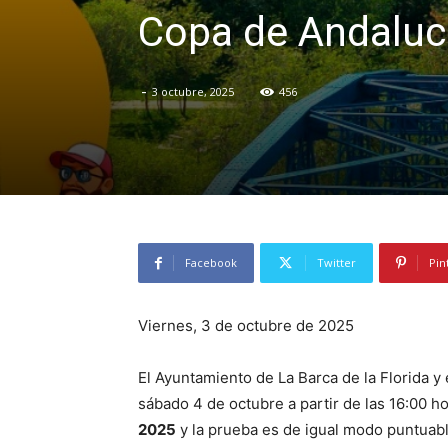
Copa de Andaluc
-
3 octubre, 2025
456
Facebook
Twitter
Pin
Viernes, 3 de octubre de 2025
El Ayuntamiento de La Barca de la Florida 
sábado 4 de octubre a partir de las 16:00 ho
2025
y la prueba es de igual modo puntuabl