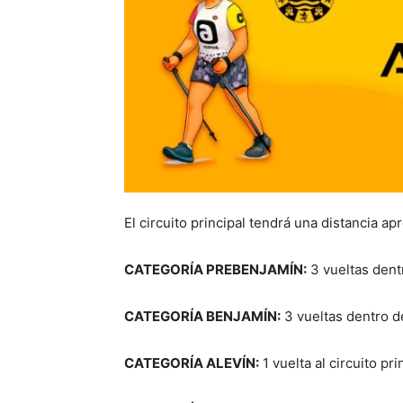
El circuito principal tendrá una distancia a
CATEGORÍA PREBENJAMÍN:
3 vueltas dent
CATEGORÍA BENJAMÍN:
3 vueltas dentro del
CATEGORÍA ALEVÍN:
1 vuelta al circuito pr