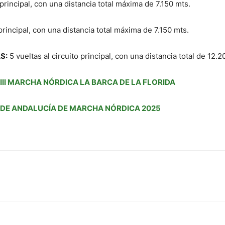
 principal, con una distancia total máxima de 7.150 mts.
principal, con una distancia total máxima de 7.150 mts.
S:
5 vueltas al circuito principal, con una distancia total de 12.2
II MARCHA NÓRDICA LA BARCA DE LA FLORIDA
 DE ANDALUCÍA DE MARCHA NÓRDICA 2025