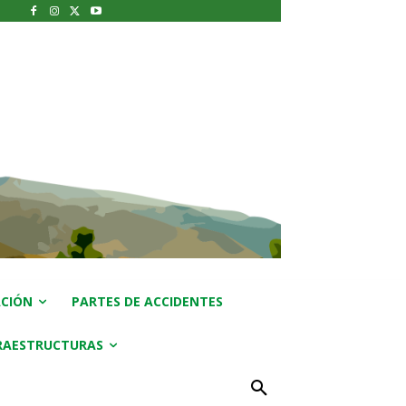
CIÓN
PARTES DE ACCIDENTES
RAESTRUCTURAS