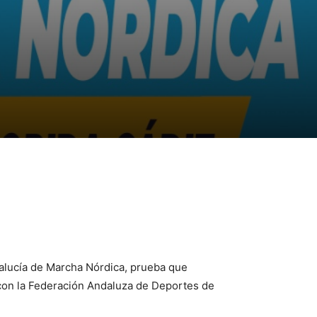
ndalucía de Marcha Nórdica, prueba que
 con la Federación Andaluza de Deportes de