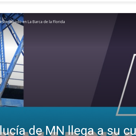
 este sábado en La Barca de la Florida
ucía de MN llega a su cu