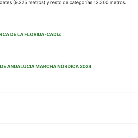
Cadetes (9.225 metros) y resto de categorías 12.300 metros.
RCA DE LA FLORIDA-CÁDIZ
 DE ANDALUCIA MARCHA NÓRDICA 2024