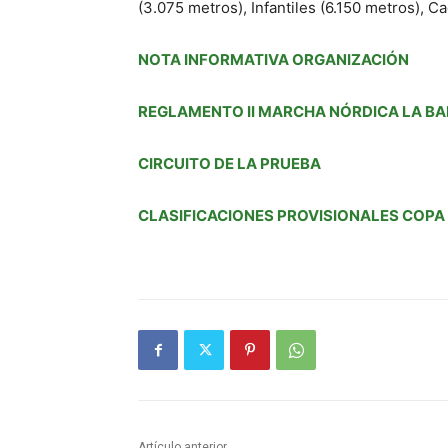
(3.075 metros), Infantiles (6.150 metros), 
NOTA INFORMATIVA ORGANIZACIÓN
REGLAMENTO II MARCHA NÓRDICA LA BA
CIRCUITO DE LA PRUEBA
CLASIFICACIONES PROVISIONALES COPA
Artículo anterior