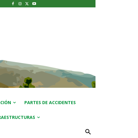
CIÓN
PARTES DE ACCIDENTES
RAESTRUCTURAS