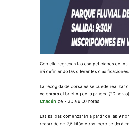
Con ella regresan las competiciones de los 
irá definiendo las diferentes clasificaciones
La recogida de dorsales se puede realizar d
celebrará el briefing de la prueba (20 hora
Chacón
’
de 7:30 a 9:00 horas.
Las salidas comenzarán a partir de las 9 hor
recorrido de 2,5 kilómetros, pero se dará en