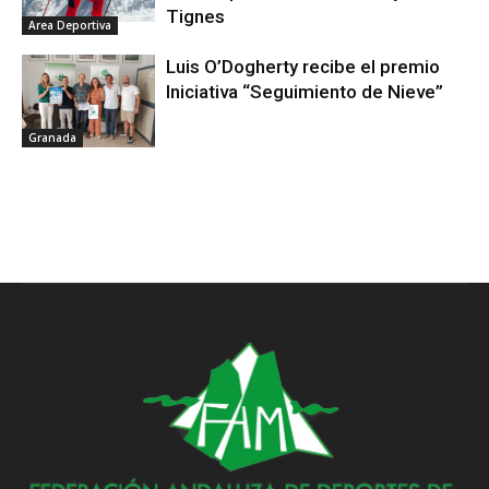
Tignes
Area Deportiva
Luis O’Dogherty recibe el premio
Iniciativa “Seguimiento de Nieve”
Granada