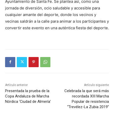
Ayuntamiento de Santa Fe. Se plantea así, como una
jornada de diversión, ocio saludable y accesible para
cualquier amante del deporte, donde los vecinos y
vecinas saldrán a la calle para animar a los participantes y
convertir este evento en una auténtica fiesta del deporte.
Artículo anterior
Artículo siguiente
Presentada la prueba de la
Celebrada la que será más
Copa Andaluza de Marcha
recordada XIII Marcha
Nórdica ‘Ciudad de Almería’
Popular de resistencia
“Trevélez-La Zubia 2019”