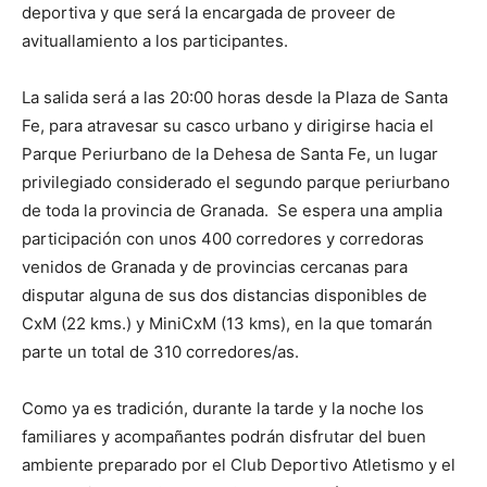
deportiva y que será la encargada de proveer de
avituallamiento a los participantes.
La salida será a las 20:00 horas desde la Plaza de Santa
Fe, para atravesar su casco urbano y dirigirse hacia el
Parque Periurbano de la Dehesa de Santa Fe, un lugar
privilegiado considerado el segundo parque periurbano
de toda la provincia de Granada. Se espera una amplia
participación con unos 400 corredores y corredoras
venidos de Granada y de provincias cercanas para
disputar alguna de sus dos distancias disponibles de
CxM (22 kms.) y MiniCxM (13 kms), en la que tomarán
parte un total de 310 corredores/as.
Como ya es tradición, durante la tarde y la noche los
familiares y acompañantes podrán disfrutar del buen
ambiente preparado por el Club Deportivo Atletismo y el