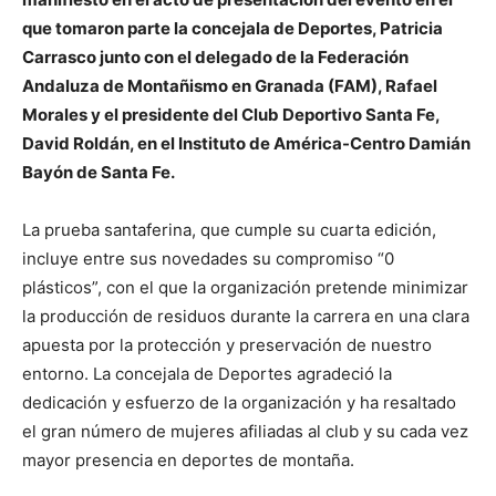
que tomaron parte la concejala de Deportes, Patricia
Carrasco junto con el delegado de la Federación
Andaluza de Montañismo en Granada (FAM), Rafael
Morales y el presidente del Club Deportivo Santa Fe,
David Roldán, en el Instituto de América-Centro Damián
Bayón de Santa Fe.
La prueba santaferina, que cumple su cuarta edición,
incluye entre sus novedades su compromiso “0
plásticos”, con el que la organización pretende minimizar
la producción de residuos durante la carrera en una clara
apuesta por la protección y preservación de nuestro
entorno. La concejala de Deportes agradeció la
dedicación y esfuerzo de la organización y ha resaltado
el gran número de mujeres afiliadas al club y su cada vez
mayor presencia en deportes de montaña.