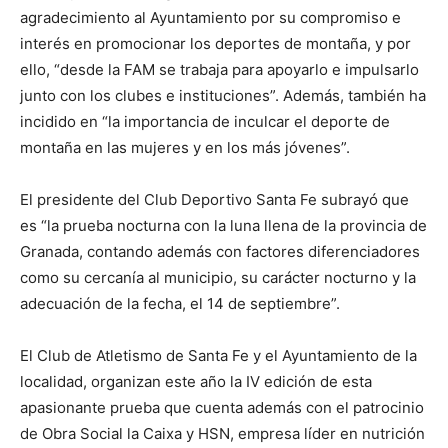
agradecimiento al Ayuntamiento por su compromiso e
interés en promocionar los deportes de montaña, y por
ello, “desde la FAM se trabaja para apoyarlo e impulsarlo
junto con los clubes e instituciones”. Además, también ha
incidido en “la importancia de inculcar el deporte de
montaña en las mujeres y en los más jóvenes”.
El presidente del Club Deportivo Santa Fe subrayó que
es “la prueba nocturna con la luna llena de la provincia de
Granada, contando además con factores diferenciadores
como su cercanía al municipio, su carácter nocturno y la
adecuación de la fecha, el 14 de septiembre”.
El Club de Atletismo de Santa Fe y el Ayuntamiento de la
localidad, organizan este año la IV edición de esta
apasionante prueba que cuenta además con el patrocinio
de Obra Social la Caixa y HSN, empresa líder en nutrición