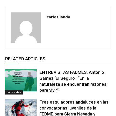
carlos landa
RELATED ARTICLES
ENTREVISTAS FADMES. Antonio
Gámez ‘El Seguro’: “En la
naturaleza se encuentran razones
para vivir”
Entrevistas
Tres esquiadores andaluces en las
convocatorias juveniles de la
FEDME para Sierra Nevada y