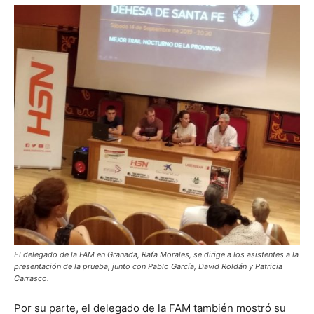
El delegado de la FAM en Granada, Rafa Morales, se dirige a los asistentes a la
presentación de la prueba, junto con Pablo García, David Roldán y Patricia
Carrasco.
Por su parte, el delegado de la FAM también mostró su