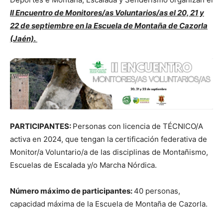
II Encuentro de Monitores/as Voluntarios/as el 20, 21 y
22 de septiembre en la Escuela de Montaña de Cazorla
(Jaén).
PARTICIPANTES:
Personas con licencia de TÉCNICO/A
activa en 2024, que tengan la certificación federativa de
Monitor/a Voluntario/a de las disciplinas de Montañismo,
Escuelas de Escalada y/o Marcha Nórdica.
Número máximo de participantes:
40 personas,
capacidad máxima de la Escuela de Montaña de Cazorla.