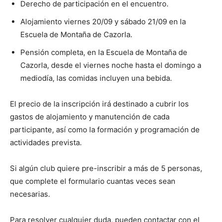
Derecho de participación en el encuentro.
Alojamiento viernes 20/09 y sábado 21/09 en la
Escuela de Montaña de Cazorla.
Pensión completa, en la Escuela de Montaña de
Cazorla, desde el viernes noche hasta el domingo a
mediodía, las comidas incluyen una bebida.
El precio de la inscripción irá destinado a cubrir los
gastos de alojamiento y manutención de cada
participante, así como la formación y programación de
actividades prevista.
Si algún club quiere pre-inscribir a más de 5 personas,
que complete el formulario cuantas veces sean
necesarias.
Para resolver cualquier duda, pueden contactar con el