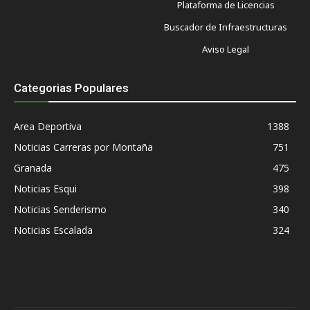
Plataforma de Licencias
Buscador de Infraestructuras
Aviso Legal
Categorias Populares
Area Deportiva
1388
Noticias Carreras por Montaña
751
Granada
475
Noticias Esqui
398
Noticias Senderismo
340
Noticias Escalada
324