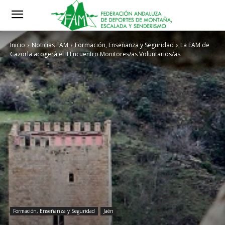
Inicio
Noticias FAM
Formación, Enseñanza y Seguridad
La EAM de
Cazorla acogerá el II Encuentro Monitores/as Voluntarios/as
Formación, Enseñanza y Seguridad
Jaén