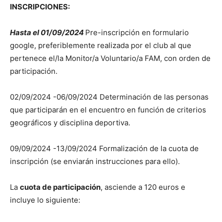
INSCRIPCIONES:
Hasta el 01/09/2024
Pre-inscripción en formulario
google, preferiblemente realizada por el club al que
pertenece el/la Monitor/a Voluntario/a FAM, con orden de
participación.
02/09/2024 -06/09/2024 Determinación de las personas
que participarán en el encuentro en función de criterios
geográficos y disciplina deportiva.
09/09/2024 -13/09/2024 Formalización de la cuota de
inscripción (se enviarán instrucciones para ello).
La
cuota de participación
, asciende a 120 euros e
incluye lo siguiente: