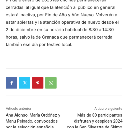
cerradas, al igual que la atención al público en general
estará inactiva, por Fin de Año y Año Nuevo. Volverán a
estar abiertas y la atención operativa de nuevo desde el
2 de diciembre en su horario habitual de 8:30 a 14:30
horas, salvo la de Granada que permanecerá cerrada
también ese día por festivo local.
Artículo anterior
Artículo siguiente
Ana Alonso, María Ordóñez y
Más de 80 participantes
Manu Peinado, convocados
disfrutan y despiden 2024
por la selección española
con la San Silvestre de Skimo