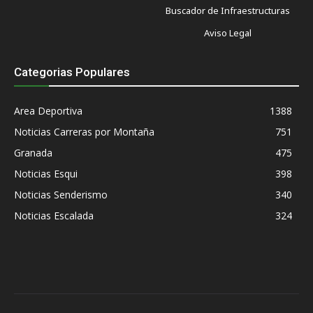
Buscador de Infraestructuras
Aviso Legal
Categorias Populares
Area Deportiva
1388
Noticias Carreras por Montaña
751
Granada
475
Noticias Esqui
398
Noticias Senderismo
340
Noticias Escalada
324