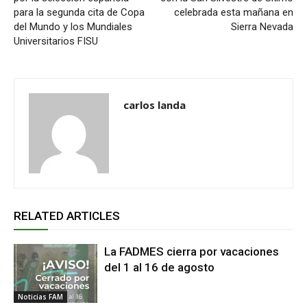
para la segunda cita de Copa
celebrada esta mañana en
del Mundo y los Mundiales
Sierra Nevada
Universitarios FISU
carlos landa
RELATED ARTICLES
La FADMES cierra por vacaciones
del 1 al 16 de agosto
Noticias FAM