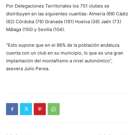
Por Delegaciones Territoriales los 751 clubes se
distribuyen en las siguientes cuantías: Almería (69) Cádiz
(62) Córdoba (76) Granada (181) Huelva (36) Jaén (73)
Málaga (150) y Sevilla (104).
“Esto supone que en el 86% de la población andaluza
cuenta con un club en su municipio, lo que es una gran
implantación del montañismo a nivel autonómico”,
asevera Julio Perea.