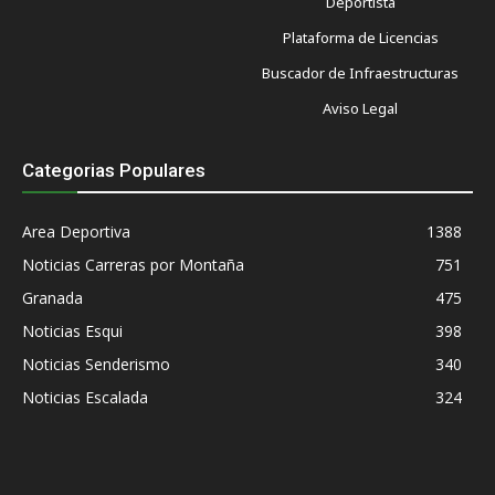
Deportista
Plataforma de Licencias
Buscador de Infraestructuras
Aviso Legal
Categorias Populares
Area Deportiva
1388
Noticias Carreras por Montaña
751
Granada
475
Noticias Esqui
398
Noticias Senderismo
340
Noticias Escalada
324