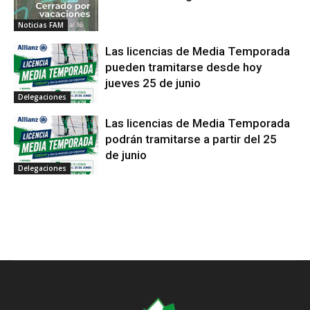
Noticias FAM
Las licencias de Media Temporada
pueden tramitarse desde hoy
jueves 25 de junio
Delegaciones
Las licencias de Media Temporada
podrán tramitarse a partir del 25
de junio
Delegaciones