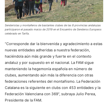
Senderistas y montañeros de bastantes clubes de las 8 provincias andaluzas
participaron el pasado marzo de 2019 en el Encuentro de Senderos Europeos
celebrado en Tarifa.
“Corresponde dar la bienvenida y agradecimiento a estas
nuevas entidades adheridas a nuestra federación,
haciéndola aún más grande y fuerte en el contexto
andaluz y por supuesto en el nacional. La FAM sigue
manteniendo la hegemonía española en número de
clubes, aumentando aún más la diferencia con otras
federaciones referentes del montañismo. La Federación
Catalana es la siguiente en clubs con 453 entidades y la
Federación Valenciana con 369”, subraya Julio Perea,
Presidente de la FAM.