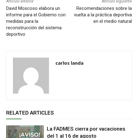
Artículo anterior
Artículo siguiente
David Moscoso elabora un
Recomendaciones sobre la
informe para el Gobierno con
vuelta a la práctica deportiva
medidas para la
en el medio natural
reconstrucción del sistema
deportivo
carlos landa
RELATED ARTICLES
La FADMES cierra por vacaciones
del 1 al 16 de agosto