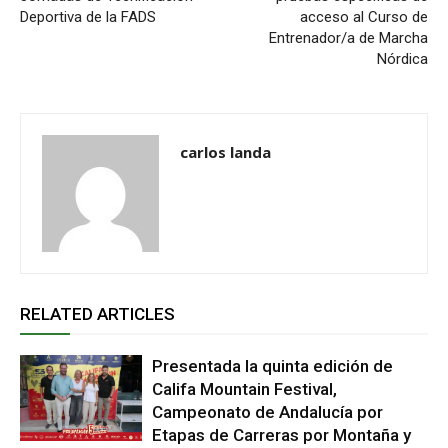
Deportiva de la FADS
acceso al Curso de
Entrenador/a de Marcha
Nórdica
carlos landa
RELATED ARTICLES
Presentada la quinta edición de
Califa Mountain Festival,
Campeonato de Andalucía por
Etapas de Carreras por Montaña y