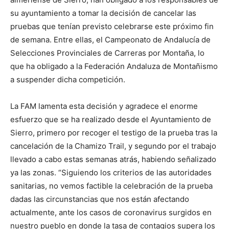
su ayuntamiento a tomar la decisión de cancelar las
pruebas que tenían previsto celebrarse este próximo fin
de semana. Entre ellas, el Campeonato de Andalucía de
Selecciones Provinciales de Carreras por Montaña, lo
que ha obligado a la Federación Andaluza de Montañismo
a suspender dicha competición.
La FAM lamenta esta decisión y agradece el enorme
esfuerzo que se ha realizado desde el Ayuntamiento de
Sierro, primero por recoger el testigo de la prueba tras la
cancelación de la Chamizo Trail, y segundo por el trabajo
llevado a cabo estas semanas atrás, habiendo señalizado
ya las zonas. “Siguiendo los criterios de las autoridades
sanitarias, no vemos factible la celebración de la prueba
dadas las circunstancias que nos están afectando
actualmente, ante los casos de coronavirus surgidos en
nuestro pueblo en donde la tasa de contagios supera los