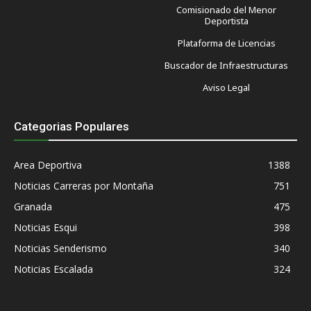
Comisionado del Menor
Deportista
Plataforma de Licencias
Buscador de Infraestructuras
Aviso Legal
Categorias Populares
Area Deportiva
1388
Noticias Carreras por Montaña
751
Granada
475
Noticias Esqui
398
Noticias Senderismo
340
Noticias Escalada
324