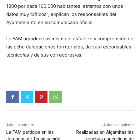
1800 por cada 100.000 habitantes, estamos con unos
datos muy críticos”, explican los responsables del
Ayuntamiento en su comunicado oficial.
La FAM agradece asimismo el esfuerzo y comprensión de
las ocho delegaciones territoriales, de sus responsables
técnico/as y de sus corredores/as.
Artículo anterior
Artículo siguiente
La FAM participa en las
Realizadas en Algámitas las
Jornadas de Tecnificación
pruebas específicas de