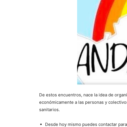
De estos encuentros, nace la idea de organi
económicamente a las personas y colectivos
sanitarios.
Desde hoy mismo puedes contactar para