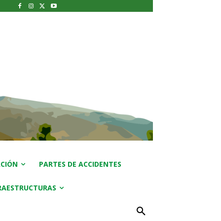
CIÓN
PARTES DE ACCIDENTES
RAESTRUCTURAS