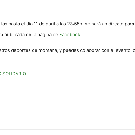
as hasta el día 11 de abril a las 23:55h) se hará un directo para
rá publicada en la página de
Facebook.
stros deportes de montaña, y puedes colaborar con el evento, o
 SOLIDARIO