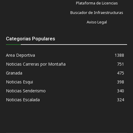
Plataforma de Licencias
Buscador de Infraestructuras
Aviso Legal
Categorias Populares
Area Deportiva
1388
Noticias Carreras por Montaña
751
Granada
475
Noticias Esqui
398
Noticias Senderismo
340
Noticias Escalada
324