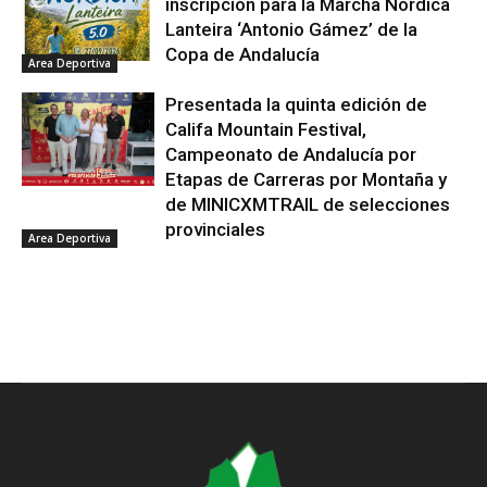
inscripción para la Marcha Nórdica
Lanteira ‘Antonio Gámez’ de la
Copa de Andalucía
Area Deportiva
Presentada la quinta edición de
Califa Mountain Festival,
Campeonato de Andalucía por
Etapas de Carreras por Montaña y
de MINICXMTRAIL de selecciones
provinciales
Area Deportiva