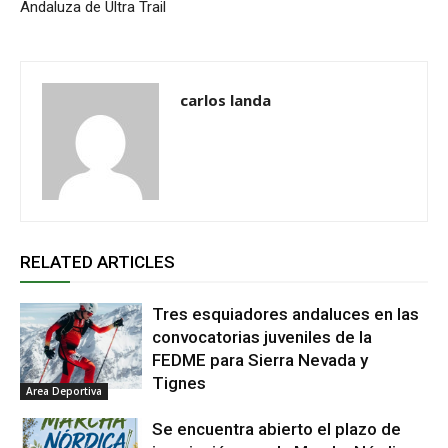
Andaluza de Ultra Trail
carlos landa
RELATED ARTICLES
Tres esquiadores andaluces en las
convocatorias juveniles de la
FEDME para Sierra Nevada y
Tignes
Area Deportiva
Se encuentra abierto el plazo de