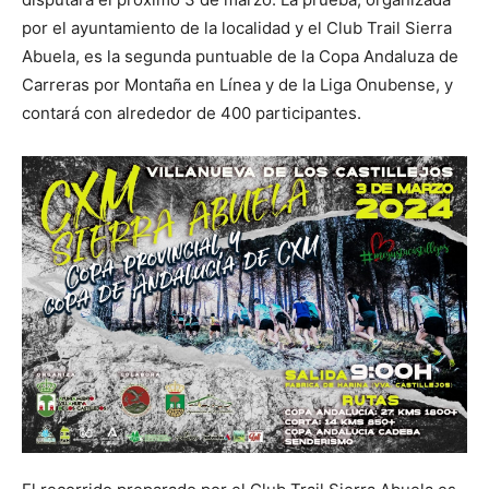
por el ayuntamiento de la localidad y el Club Trail Sierra
Abuela, es la segunda puntuable de la Copa Andaluza de
Carreras por Montaña en Línea y de la Liga Onubense, y
contará con alrededor de 400 participantes.