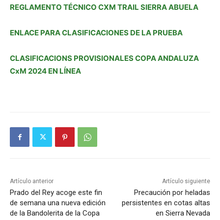
REGLAMENTO TÉCNICO CXM TRAIL SIERRA ABUELA
ENLACE PARA CLASIFICACIONES DE LA PRUEBA
CLASIFICACIONS PROVISIONALES COPA ANDALUZA
CxM 2024 EN LÍNEA
Artículo anterior
Artículo siguiente
Prado del Rey acoge este fin
Precaución por heladas
de semana una nueva edición
persistentes en cotas altas
de la Bandolerita de la Copa
en Sierra Nevada