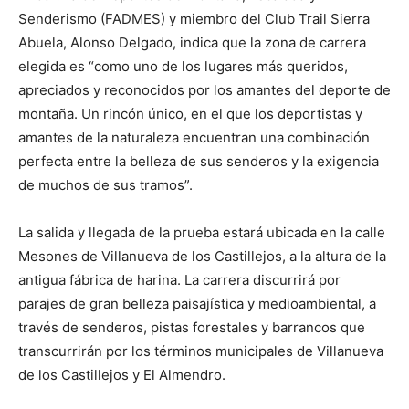
Senderismo (FADMES) y miembro del Club Trail Sierra
Abuela, Alonso Delgado, indica que la zona de carrera
elegida es “como uno de los lugares más queridos,
apreciados y reconocidos por los amantes del deporte de
montaña. Un rincón único, en el que los deportistas y
amantes de la naturaleza encuentran una combinación
perfecta entre la belleza de sus senderos y la exigencia
de muchos de sus tramos”.
La salida y llegada de la prueba estará ubicada en la calle
Mesones de Villanueva de los Castillejos, a la altura de la
antigua fábrica de harina. La carrera discurrirá por
parajes de gran belleza paisajística y medioambiental, a
través de senderos, pistas forestales y barrancos que
transcurrirán por los términos municipales de Villanueva
de los Castillejos y El Almendro.