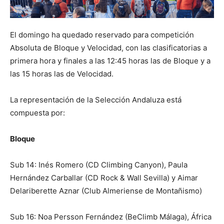
El domingo ha quedado reservado para competición
Absoluta de Bloque y Velocidad, con las clasificatorias a
primera hora y finales a las 12:45 horas las de Bloque y a
las 15 horas las de Velocidad.
La representación de la Selección Andaluza está
compuesta por:
Bloque
Sub 14: Inés Romero (CD Climbing Canyon), Paula
Hernández Carballar (CD Rock & Wall Sevilla) y Aimar
Delariberette Aznar (Club Almeriense de Montañismo)
Sub 16: Noa Persson Fernández (BeClimb Málaga), África