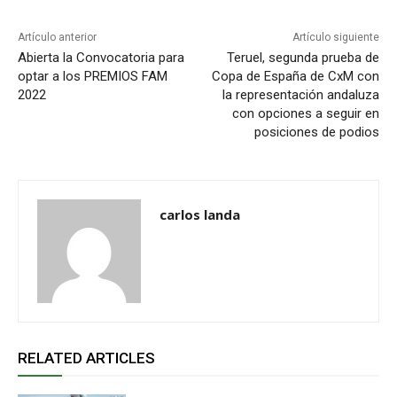
Artículo anterior
Artículo siguiente
Abierta la Convocatoria para
Teruel, segunda prueba de
optar a los PREMIOS FAM
Copa de España de CxM con
2022
la representación andaluza
con opciones a seguir en
posiciones de podios
carlos landa
RELATED ARTICLES