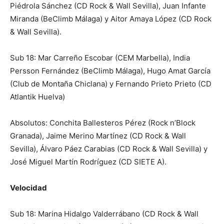
Piédrola Sánchez (CD Rock & Wall Sevilla), Juan Infante
Miranda (BeClimb Málaga) y Aitor Amaya López (CD Rock
& Wall Sevilla).
Sub 18: Mar Carreño Escobar (CEM Marbella), India
Persson Fernández (BeClimb Málaga), Hugo Amat García
(Club de Montaña Chiclana) y Fernando Prieto Prieto (CD
Atlantik Huelva)
Absolutos: Conchita Ballesteros Pérez (Rock n’Block
Granada), Jaime Merino Martínez (CD Rock & Wall
Sevilla), Álvaro Páez Carabias (CD Rock & Wall Sevilla) y
José Miguel Martín Rodríguez (CD SIETE A).
Velocidad
Sub 18: Marina Hidalgo Valderrábano (CD Rock & Wall