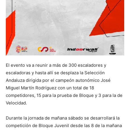
El evento va a reunir a más de 300 escaladores y
escaladoras y hasta allí se desplaza la Selección
Andaluza dirigida por el campeón autonómico José
Miguel Martín Rodríguez con un total de 18
competidores, 15 para la prueba de Bloque y 3 para la de
Velocidad.
Durante la jornada de mañana sábado se desarrollará la
competición de Bloque Juvenil desde las 8 de la mañana