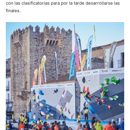
con las clasificatorias para por la tarde desarrollarse las
finales.