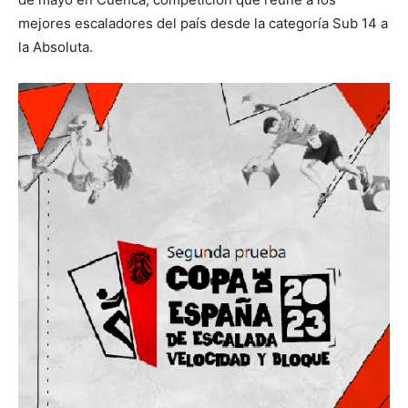
mejores escaladores del país desde la categoría Sub 14 a
la Absoluta.