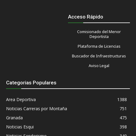
Acceso Rápido
Comisionado del Menor
Deportista
Plataforma de Licencias
Buscador de Infraestructuras
Aviso Legal
Categorias Populares
Area Deportiva
1388
Noticias Carreras por Montaña
751
Granada
475
Noticias Esqui
398
Noticias Senderismo
340