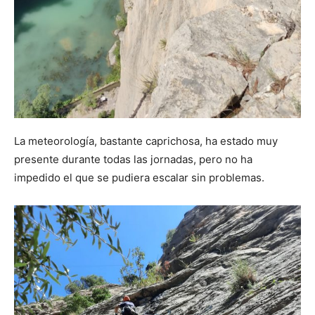
La meteorología, bastante caprichosa, ha estado muy
presente durante todas las jornadas, pero no ha
impedido el que se pudiera escalar sin problemas.