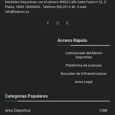
Entidades Deportivas con el número 99022 Calle Santa Paula nº 23, 2ª
Planta, 18001 GRANADA . Telefono 958 29 13 40 . E-mail:
info@fadmes.es
Acceso Rápido
Comisionado del Menor
Deportista
Plataforma de Licencias
Buscador de Infraestructuras
Aviso Legal
Categorias Populares
Area Deportiva
1388