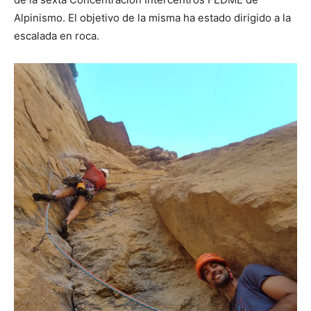
Alpinismo. El objetivo de la misma ha estado dirigido a la
escalada en roca.