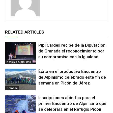
RELATED ARTICLES
Pipi Cardell recibe de la Diputación
de Granada el reconocimiento por
su compromiso con la Igualdad
Noticias Alpinismo
Éxito en el productivo Encuentro
de Alpinismo celebrado este fin de
semana en Picón de Jérez
Granada
Inscripciones abiertas para el
primer Encuentro de Alpinismo que
se celebrará en el Refugio Picón