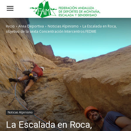
Inicio
Area Deportiva
Noticias Alpinismo
La Escalada en Roca,
objetivo de la sexta Concentración Intercentros FEDME
Noticias Alpinismo
La Escalada en Roca,