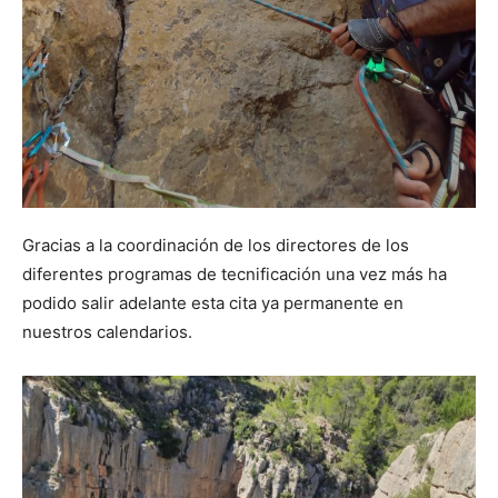
Gracias a la coordinación de los directores de los
diferentes programas de tecnificación una vez más ha
podido salir adelante esta cita ya permanente en
nuestros calendarios.