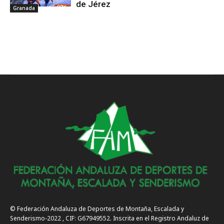
de Jérez
Granada
© Federación Andaluza de Deportes de Montaña, Escalada y
Senderismo-2022 , CIF: G67949552. Inscrita en el Registro Andaluz de