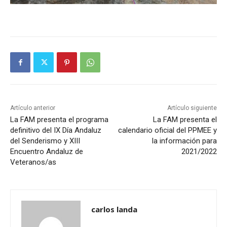
Artículo anterior
Artículo siguiente
La FAM presenta el programa
La FAM presenta el
definitivo del IX Día Andaluz
calendario oficial del PPMEE y
del Senderismo y XIII
la información para
Encuentro Andaluz de
2021/2022
Veteranos/as
carlos landa