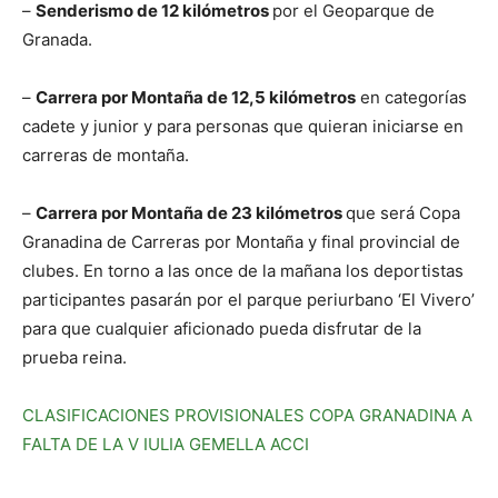
–
Senderismo de 12 kilómetros
por el Geoparque de
Granada.
–
Carrera por Montaña de 12,5 kilómetros
en categorías
cadete y junior y para personas que quieran iniciarse en
carreras de montaña.
–
Carrera por Montaña de 23 kilómetros
que será Copa
Granadina de Carreras por Montaña y final provincial de
clubes. En torno a las once de la mañana los deportistas
participantes pasarán por el parque periurbano ‘El Vivero’
para que cualquier aficionado pueda disfrutar de la
prueba reina.
CLASIFICACIONES PROVISIONALES COPA GRANADINA A
FALTA DE LA V IULIA GEMELLA ACCI