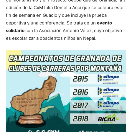
edición de la CxM Iulia Gemella Acci que se celebra este
fin de semana en Guadix y que incluye la prueba
deportiva y una conferencia. Se trata de un
evento
solidario
con la Asociación Antonio Vélez, cuyo objetivo
es escolarizar a doscientos niños en Nepal.