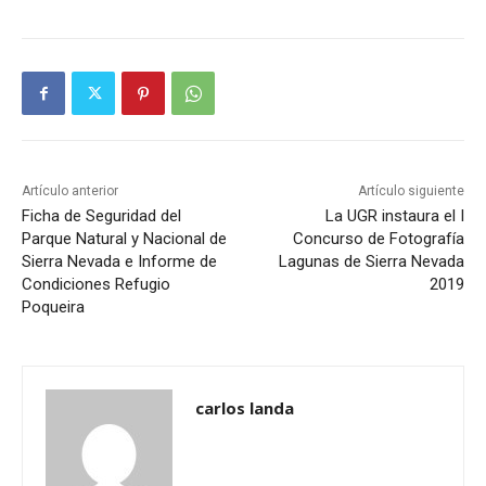
Artículo anterior
Artículo siguiente
Ficha de Seguridad del
La UGR instaura el I
Parque Natural y Nacional de
Concurso de Fotografía
Sierra Nevada e Informe de
Lagunas de Sierra Nevada
Condiciones Refugio
2019
Poqueira
carlos landa