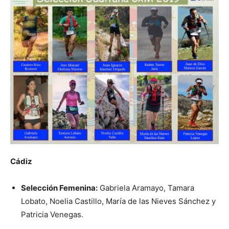
Cádiz
Selección Femenina:
Gabriela Aramayo, Tamara
Lobato, Noelia Castillo, María de las Nieves Sánchez y
Patricia Venegas.