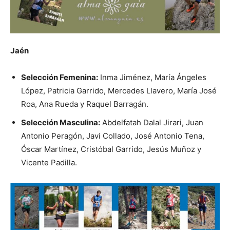
Jaén
Selección Femenina:
Inma Jiménez, María Ángeles
López, Patricia Garrido, Mercedes Llavero, María José
Roa, Ana Rueda y Raquel Barragán.
Selección Masculina:
Abdelfatah Dalal Jirari, Juan
Antonio Peragón, Javi Collado, José Antonio Tena,
Óscar Martínez, Cristóbal Garrido, Jesús Muñoz y
Vicente Padilla.