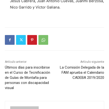
Jesús Cabrera, Juan Antonio Cuevas, Juanmi Berzosa,
Nico Garrido y Víctor Galiana.
Artículo anterior
Artículo siguiente
Últimos días para inscribirse
La Comisión Delegada de la
en el Curso de Tecnificación
FAM aprueba el Calendario
de Guías de Montaña para
CADEBA 2019/2020
personas con discapacidad
visual