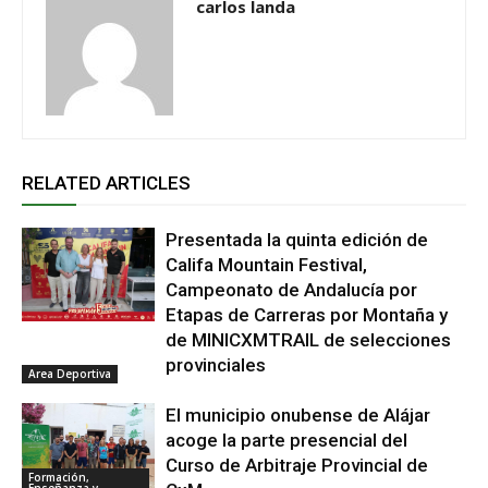
carlos landa
RELATED ARTICLES
Presentada la quinta edición de
Califa Mountain Festival,
Campeonato de Andalucía por
Etapas de Carreras por Montaña y
de MINICXMTRAIL de selecciones
provinciales
Area Deportiva
El municipio onubense de Alájar
acoge la parte presencial del
Curso de Arbitraje Provincial de
Formación,