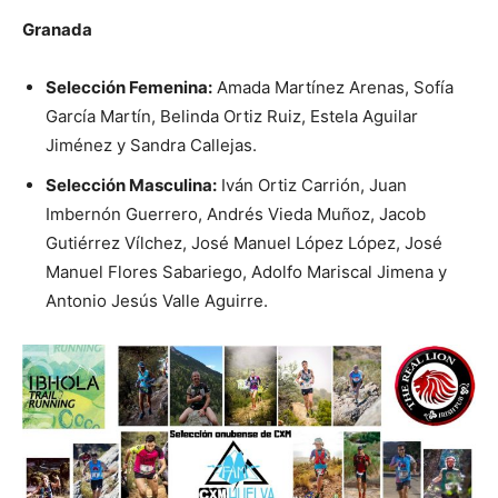
Granada
Selección Femenina:
Amada Martínez Arenas, Sofía
García Martín, Belinda Ortiz Ruiz, Estela Aguilar
Jiménez y Sandra Callejas.
Selección Masculina:
Iván Ortiz Carrión, Juan
Imbernón Guerrero, Andrés Vieda Muñoz, Jacob
Gutiérrez Vílchez, José Manuel López López, José
Manuel Flores Sabariego, Adolfo Mariscal Jimena y
Antonio Jesús Valle Aguirre.