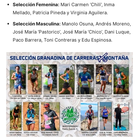
Selección Femenina:
Mari Carmen ‘Chili’, Inma
Mellado, Patricia Pineda y Virginia Aguilera.
Selección Masculina:
Manolo Osuna, Andrés Moreno,
José María ‘Pastorico’, José María ‘Chico’, Dani Luque,
Paco Barrera, Toni Contreras y Edu Espinosa.