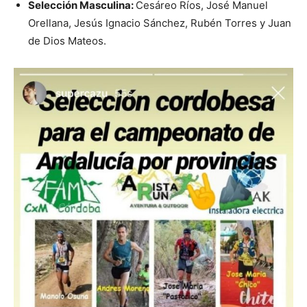
Selección Masculina:
Cesáreo Ríos, José Manuel
Orellana, Jesús Ignacio Sánchez, Rubén Torres y Juan
de Dios Mateos.