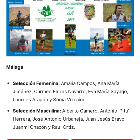
Málaga
Selección Femenina:
Amalia Campos, Ana María
Jiménez, Carmen Flores Navarro, Eva María Sayago,
Lourdes Aragón y Sonia Vizcaíno.
Selección Masculina:
Alberto Gamero, Antonio ‘Pitu’
Herrera, José Antonio Urbaneja, Juan Jesús Bravo,
Juanmi Chacón y Raúl Ortiz.