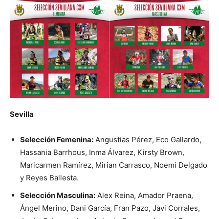
Sevilla
Selección Femenina:
Angustias Pérez, Eco Gallardo,
Hassania Barrhous, Inma Álvarez, Kirsty Brown,
Maricarmen Ramírez, Mirian Carrasco, Noemí Delgado
y Reyes Ballesta.
Selección Masculina:
Alex Reina, Amador Praena,
Ángel Merino, Dani García, Fran Pazo, Javi Corrales,