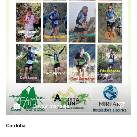
Córdoba