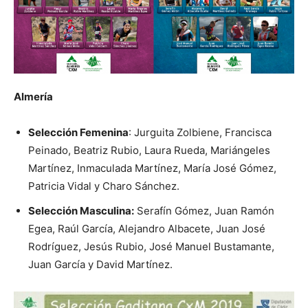
Almería
Selección Femenina
: Jurguita Zolbiene, Francisca
Peinado, Beatriz Rubio, Laura Rueda, Mariángeles
Martínez, Inmaculada Martínez, María José Gómez,
Patricia Vidal y Charo Sánchez.
Selección Masculina:
Serafín Gómez, Juan Ramón
Egea, Raúl García, Alejandro Albacete, Juan José
Rodríguez, Jesús Rubio, José Manuel Bustamante,
Juan García y David Martínez.