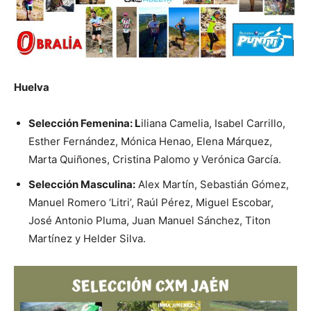
Huelva
Selección Femenina: L
iliana Camelia, Isabel Carrillo,
Esther Fernández, Mónica Henao, Elena Márquez,
Marta Quiñones, Cristina Palomo y Verónica García.
Selección Masculina:
Alex Martín, Sebastián Gómez,
Manuel Romero ‘Litri’, Raúl Pérez, Miguel Escobar,
José Antonio Pluma, Juan Manuel Sánchez, Titon
Martínez y Helder Silva.