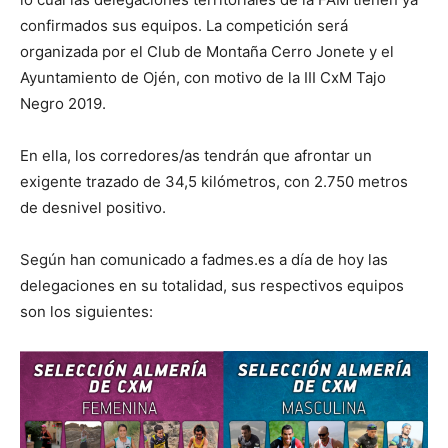
confirmados sus equipos. La competición será
organizada por el Club de Montaña Cerro Jonete y el
Ayuntamiento de Ojén, con motivo de la III CxM Tajo
Negro 2019.
En ella, los corredores/as tendrán que afrontar un
exigente trazado de 34,5 kilómetros, con 2.750 metros
de desnivel positivo.
Según han comunicado a fadmes.es a día de hoy las
delegaciones en su totalidad, sus respectivos equipos
son los siguientes: