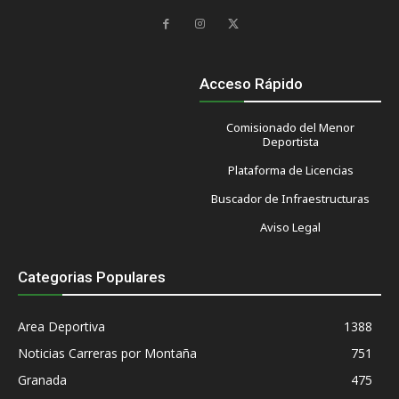
Acceso Rápido
Comisionado del Menor
Deportista
Plataforma de Licencias
Buscador de Infraestructuras
Aviso Legal
Categorias Populares
Area Deportiva
1388
Noticias Carreras por Montaña
751
Granada
475