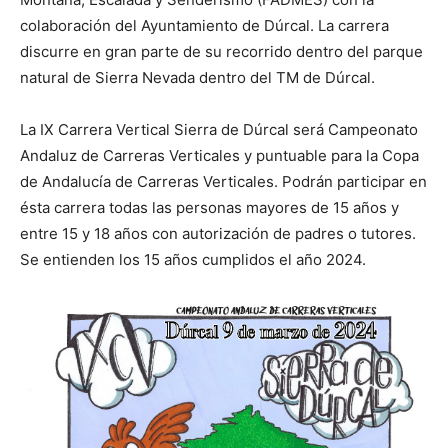
colaboración del Ayuntamiento de Dúrcal. La carrera
discurre en gran parte de su recorrido dentro del parque
natural de Sierra Nevada dentro del TM de Dúrcal.
La IX Carrera Vertical Sierra de Dúrcal será Campeonato
Andaluz de Carreras Verticales y puntuable para la Copa
de Andalucía de Carreras Verticales. Podrán participar en
ésta carrera todas las personas mayores de 15 años y
entre 15 y 18 años con autorización de padres o tutores.
Se entienden los 15 años cumplidos el año 2024.