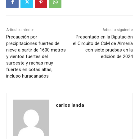
Artículo anterior
Artículo siguiente
Precaución por
Presentado en la Diputación
precipitaciones fuertes de
el Circuito de CxM de Almería
nieve a partir de 1600 metros
con siete pruebas en la
y vientos fuertes del
edición de 2024
suroeste y rachas muy
fuertes en cotas altas,
incluso huracanados
carlos landa