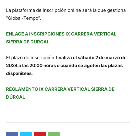
La plataforma de inscripción online será la que gestiona
“Global-Tempo”.
ENLACE A INSCRIPCIONES IX CARRERA VERTICAL
SIERRA DE DURCAL
El plazo de inscripción
finaliza el sábado 2 de marzo de
2024 a las 20:00 horas o cuando se agoten las plazas
disponibles
.
REGLAMENTO IX CARRERA VERTICAL SIERRA DE
DÚRCAL