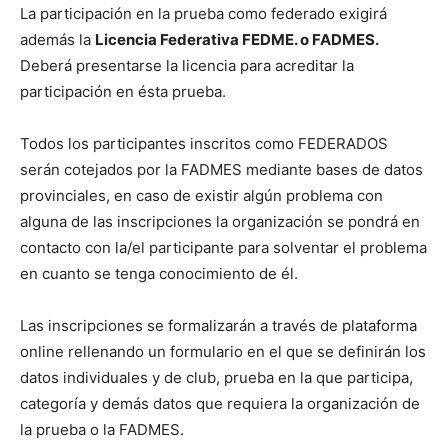
La participación en la prueba como federado exigirá
además la
Licencia Federativa FEDME. o FADMES.
Deberá presentarse la licencia para acreditar la
participación en ésta prueba.
Todos los participantes inscritos como FEDERADOS
serán cotejados por la FADMES mediante bases de datos
provinciales, en caso de existir algún problema con
alguna de las inscripciones la organización se pondrá en
contacto con la/el participante para solventar el problema
en cuanto se tenga conocimiento de él.
Las inscripciones se formalizarán a través de plataforma
online rellenando un formulario en el que se definirán los
datos individuales y de club, prueba en la que participa,
categoría y demás datos que requiera la organización de
la prueba o la FADMES.