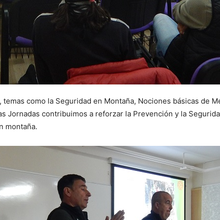
, temas como la Seguridad en Montaña, Nociones básicas de Me
as Jornadas contribuimos a reforzar la Prevención y la Segurid
en montaña.