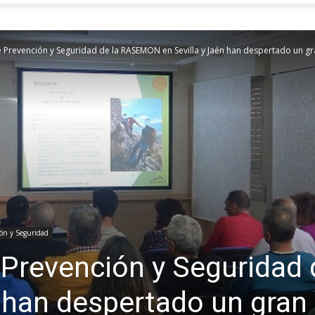
 Prevención y Seguridad de la RASEMON en Sevilla y Jaén han despertado un gran
ón y Seguridad
 Prevención y Segurida
 han despertado un gran 