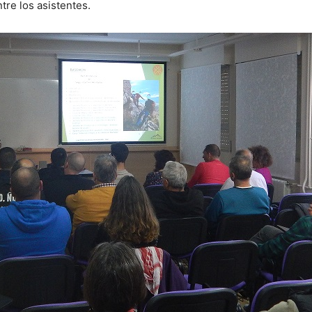
tre los asistentes.