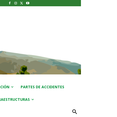
CIÓN
PARTES DE ACCIDENTES
RAESTRUCTURAS