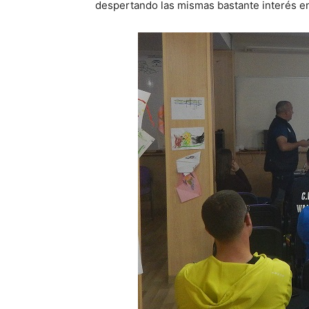
despertando las mismas bastante interés en