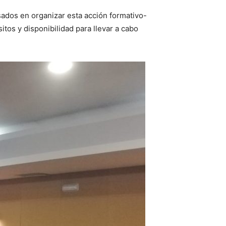
ados en organizar esta acción formativo-
tos y disponibilidad para llevar a cabo