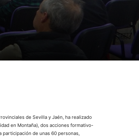
vinciales de Sevilla y Jaén, ha realizado
idad en Montaña), dos acciones formativo-
 participación de unas 60 personas,