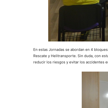
En estas Jornadas se abordan en 4 bloques
Rescate y Helitransporte. Sin duda, con est
reducir los riesgos y evitar los accidentes 