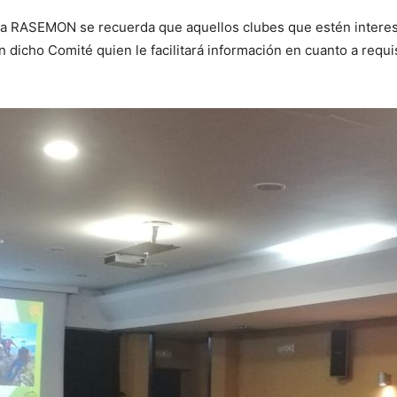
la RASEMON se recuerda que aquellos clubes que estén interes
dicho Comité quien le facilitará información en cuanto a requisi