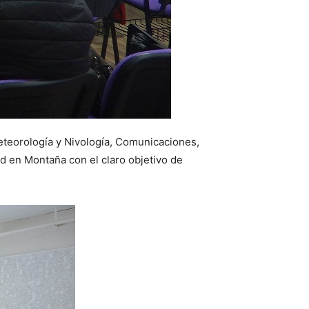
teorología y Nivología, Comunicaciones,
ad en Montaña con el claro objetivo de