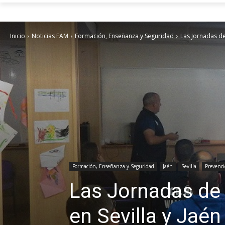
Inicio
Noticias FAM
Formación, Enseñanza y Seguridad
Las Jornadas de
Formación, Enseñanza y Seguridad
Jaén
Sevilla
Prevenci
Las Jornadas de
en Sevilla y Jaén