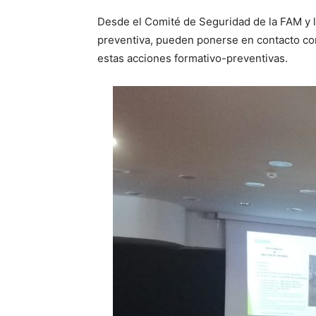
Desde el Comité de Seguridad de la FAM y 
preventiva, pueden ponerse en contacto con 
estas acciones formativo-preventivas.