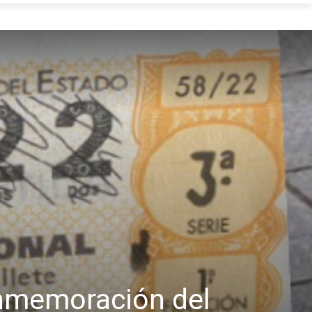
onmemoración del