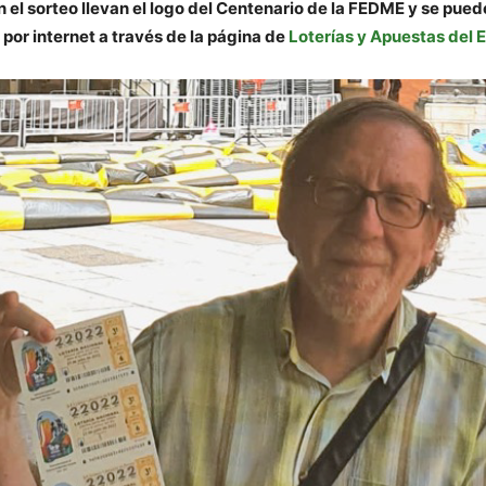
el sorteo llevan el logo del Centenario de la FEDME y se puede
 por internet a través de la página de
Loterías y Apuestas del 