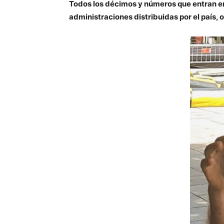
Todos los décimos y números que entran en 
administraciones distribuidas por el país, o