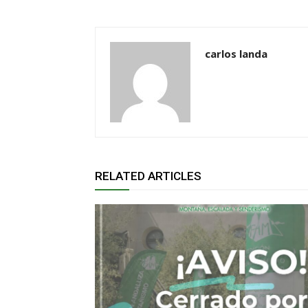
carlos landa
RELATED ARTICLES