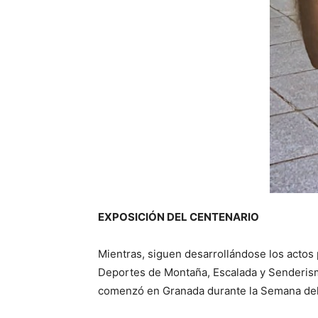
EXPOSICIÓN DEL CENTENARIO
Mientras, siguen desarrollándose los actos
Deportes de Montaña, Escalada y Senderismo
comenzó en Granada durante la Semana del 