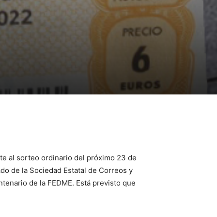
te al sorteo ordinario del próximo 23 de
ado de la Sociedad Estatal de Correos y
ntenario de la FEDME. Está previsto que