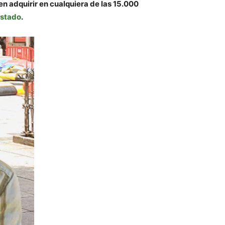
n adquirir en cualquiera de las 15.000
Estado
.