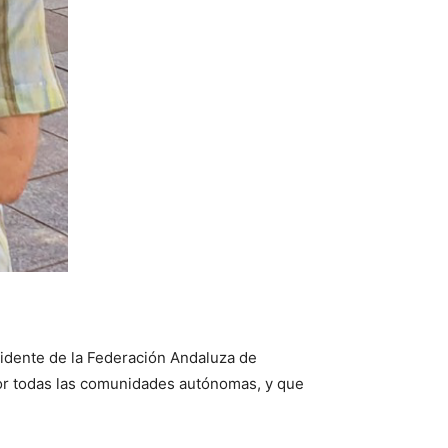
sidente de la Federación Andaluza de
por todas las comunidades autónomas, y que