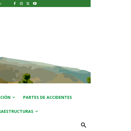
o
CIÓN
PARTES DE ACCIDENTES
RAESTRUCTURAS