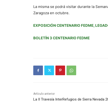
La misma se podrá visitar durante la Seman
Zaragoza en octubre.
EXPOSICIÓN CENTENARIO FEDME, LEGAD
BOLETÍN 3 CENTENARIO FEDME
Artículo anterior
La II Travesía InterRefugios de Sierra Nevada 2