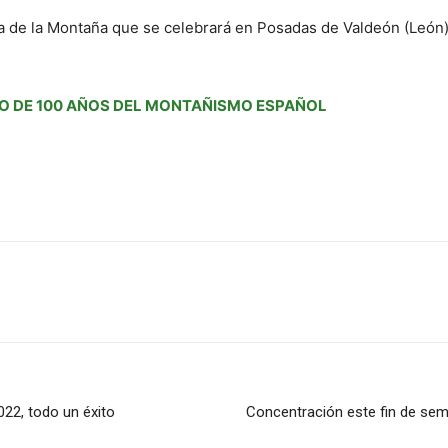
a de la Montaña que se celebrará en Posadas de Valdeón (León)
O DE 100 AÑOS DEL MONTAÑISMO ESPAÑOL
022, todo un éxito
Concentración este fin de sem