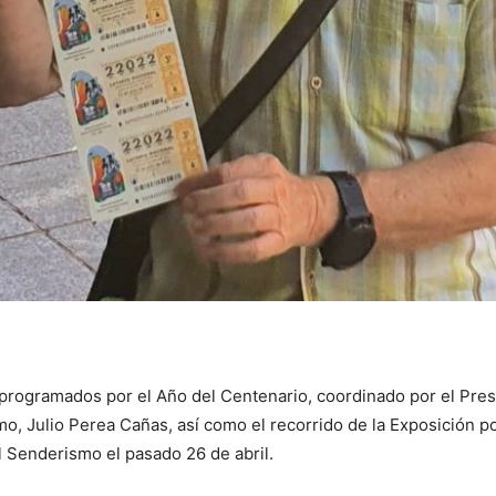
 programados por el Año del Centenario, coordinado por el Pre
, Julio Perea Cañas, así como el recorrido de la Exposición 
Senderismo el pasado 26 de abril.