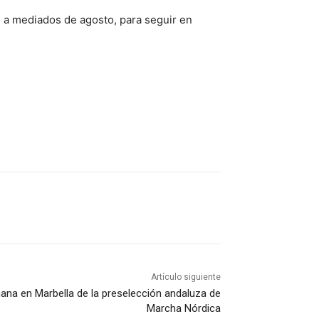
 a mediados de agosto, para seguir en
Artículo siguiente
ana en Marbella de la preselección andaluza de
Marcha Nórdica