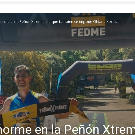
norme en la Peñón Xtrem en la que también se impone Ohiana Kortázar
norme en la Peñón Xtrem