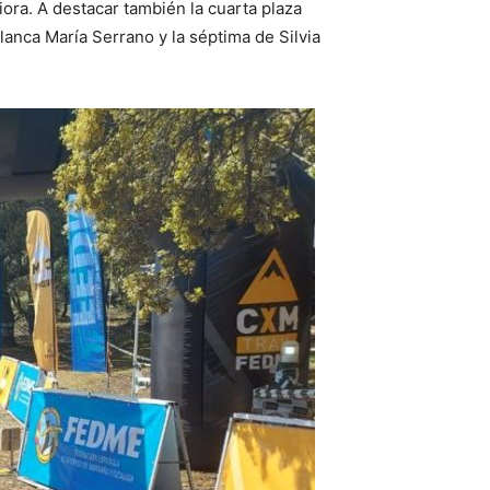
ora. A destacar también la cuarta plaza
anca María Serrano y la séptima de Silvia