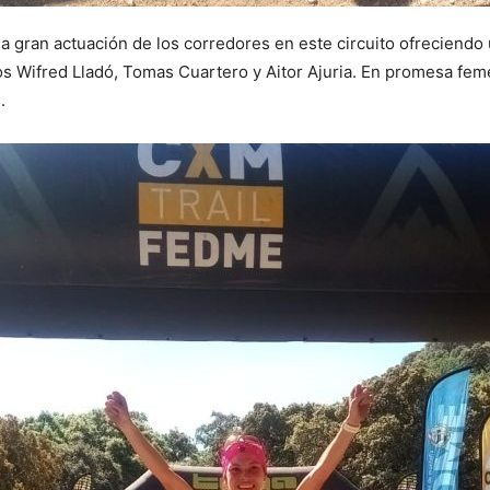
a gran actuación de los corredores en este circuito ofreciendo 
os Wifred Lladó, Tomas Cuartero y Aitor Ajuria. En promesa fem
.