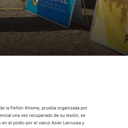
 de la Peñón Xtreme, prueba organizada por
encial una vez recuperado de su lesión, se
en el podio por el vasco Asier Larrucea y