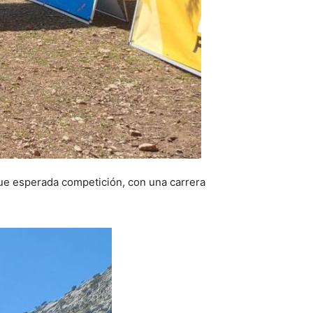
ue esperada competición, con una carrera