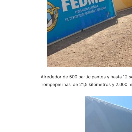
Alrededor de 500 participantes y hasta 12 
‘rompepiernas’ de 21,5 kilómetros y 2.000 m