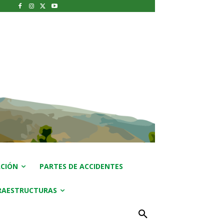
CIÓN
PARTES DE ACCIDENTES
RAESTRUCTURAS