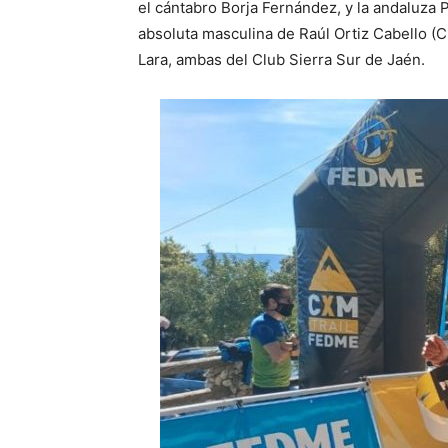
el cántabro Borja Fernández, y la andaluza 
absoluta masculina de Raúl Ortiz Cabello (C
Lara, ambas del Club Sierra Sur de Jaén.