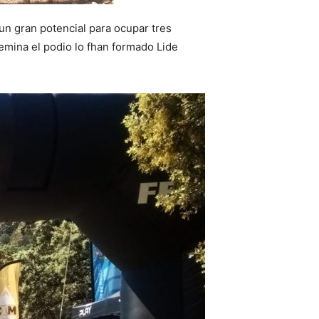
un gran potencial para ocupar tres
emina el podio lo fhan formado Lide