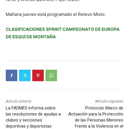
Mañana jueves está programado el Relevo Mixto.
CLASIFICACIONES SPRINT CAMPEONATO DE EUROPA
DE ESQUÍ DE MONTAÑA
Artículo anterior
Artículo siguiente
La FADMES informa sobre
Protocolo Marco de
las resoluciones de ayudas a
Actuación para la Protección
clubes y secciones
de las Personas Menores
deportivas y deportistas
Frente a la Violencia en el