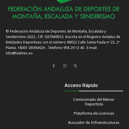
© Federación Andaluza de Deportes de Montaña, Escalada y
Senderismo-2022 , CIF: G67949552. Inscrita en el Registro Andaluz de
Entidades Deportivas con el número 99022 Calle Santa Paula nº 23, 2ª
Planta, 18001 GRANADA . Telefono 958 29 13 40 . E-mail:
info@fadmes.es
Acceso Rápido
Comisionado del Menor
Deportista
Plataforma de Licencias
Buscador de Infraestructuras