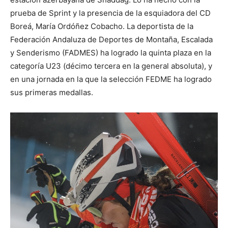
prueba de Sprint y la presencia de la esquiadora del CD
Boreá, María Ordóñez Cobacho. La deportista de la
Federación Andaluza de Deportes de Montaña, Escalada
y Senderismo (FADMES) ha logrado la quinta plaza en la
categoría U23 (décimo tercera en la general absoluta), y
en una jornada en la que la selección FEDME ha logrado
sus primeras medallas.