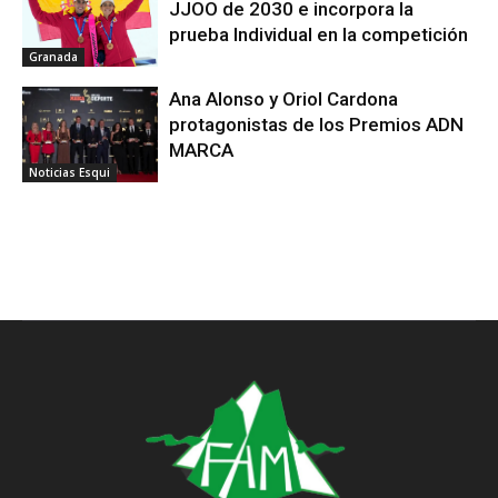
JJOO de 2030 e incorpora la
prueba Individual en la competición
Granada
Ana Alonso y Oriol Cardona
protagonistas de los Premios ADN
MARCA
Noticias Esqui