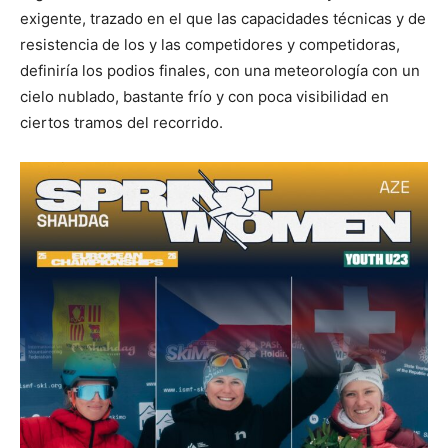
exigente, trazado en el que las capacidades técnicas y de
resistencia de los y las competidores y competidoras,
definiría los podios finales, con una meteorología con un
cielo nublado, bastante frío y con poca visibilidad en
ciertos tramos del recorrido.