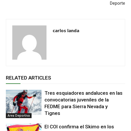
Deporte
carlos landa
RELATED ARTICLES
Tres esquiadores andaluces en las
convocatorias juveniles de la
FEDME para Sierra Nevada y
Tignes
Area Deportiva
El COI confirma el Skimo en los