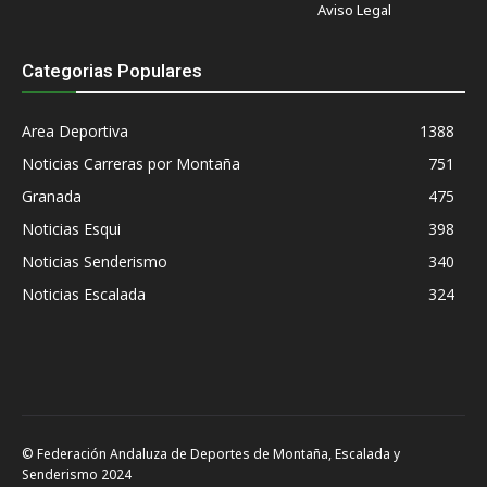
Aviso Legal
Categorias Populares
Area Deportiva
1388
Noticias Carreras por Montaña
751
Granada
475
Noticias Esqui
398
Noticias Senderismo
340
Noticias Escalada
324
© Federación Andaluza de Deportes de Montaña, Escalada y
Senderismo 2024