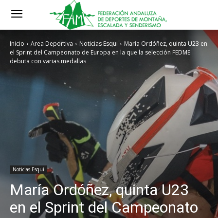
Inicio
Area Deportiva
Noticias Esqui
María Ordóñez, quinta U23 en
el Sprint del Campeonato de Europa en la que la selección FEDME
debuta con varias medallas
Noticias Esqui
María Ordóñez, quinta U23
en el Sprint del Campeonato