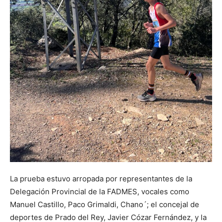
La prueba estuvo arropada por representantes de la
Delegación Provincial de la FADMES, vocales como
Manuel Castillo, Paco Grimaldi, Chano´; el concejal de
deportes de Prado del Rey, Javier Cózar Fernández, y la