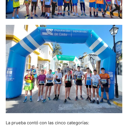
La prueba contó con las cinco categorías: