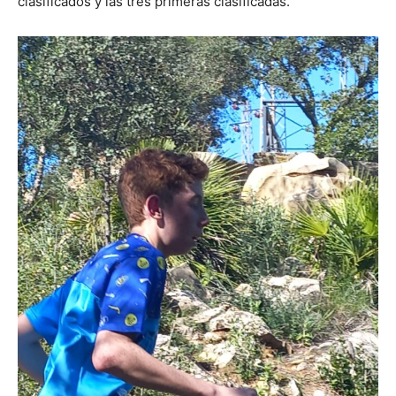
clasificados y las tres primeras clasificadas.