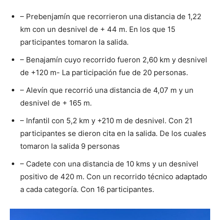
– Prebenjamín que recorrieron una distancia de 1,22
km con un desnivel de + 44 m. En los que 15
participantes tomaron la salida.
– Benajamín cuyo recorrido fueron 2,60 km y desnivel
de +120 m- La participación fue de 20 personas.
– Alevín que recorrió una distancia de 4,07 m y un
desnivel de + 165 m.
– Infantil con 5,2 km y +210 m de desnivel. Con 21
participantes se dieron cita en la salida. De los cuales
tomaron la salida 9 personas
– Cadete con una distancia de 10 kms y un desnivel
positivo de 420 m. Con un recorrido técnico adaptado
a cada categoría. Con 16 participantes.