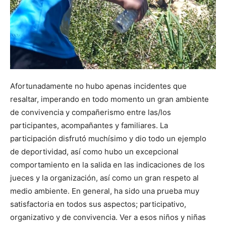
Afortunadamente no hubo apenas incidentes que
resaltar, imperando en todo momento un gran ambiente
de convivencia y compañerismo entre las/los
participantes, acompañantes y familiares. La
participación disfrutó muchísimo y dio todo un ejemplo
de deportividad, así como hubo un excepcional
comportamiento en la salida en las indicaciones de los
jueces y la organización, así como un gran respeto al
medio ambiente. En general, ha sido una prueba muy
satisfactoria en todos sus aspectos; participativo,
organizativo y de convivencia. Ver a esos niños y niñas