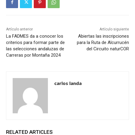
Artículo anterior
Artículo siguiente
La FADMES da a conocer los
Abiertas las inscripciones
criterios para formar parte de
para la Ruta de Alcurrucén
las selecciones andaluzas de
del Circuito naturCOR
Carreras por Montaña 2024
carlos landa
RELATED ARTICLES