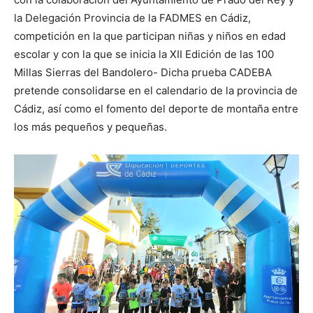
la Delegación Provincia de la FADMES en Cádiz,
competición en la que participan niñas y niños en edad
escolar y con la que se inicia la XII Edición de las 100
Millas Sierras del Bandolero- Dicha prueba CADEBA
pretende consolidarse en el calendario de la provincia de
Cádiz, así como el fomento del deporte de montaña entre
los más pequeños y pequeñas.