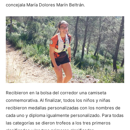
concejala María Dolores Marín Beltrán.
Recibieron en la bolsa del corredor una camiseta
conmemorativa. Al finalizar, todos los niños y niñas
recibieron medallas personalizadas con los nombres de
cada uno y diploma igualmente personalizado. Para todas
las categorías se dieron trofeos a los tres primeros