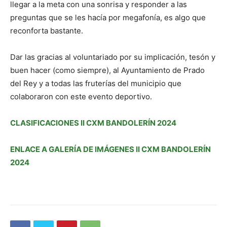
llegar a la meta con una sonrisa y responder a las
preguntas que se les hacía por megafonía, es algo que
reconforta bastante.
Dar las gracias al voluntariado por su implicación, tesón y
buen hacer (como siempre), al Ayuntamiento de Prado
del Rey y a todas las fruterías del municipio que
colaboraron con este evento deportivo.
CLASIFICACIONES II CXM BANDOLERÍN 2024
ENLACE A GALERÍA DE IMÁGENES II CXM BANDOLERÍN
2024