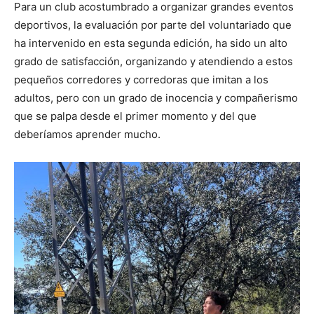
Para un club acostumbrado a organizar grandes eventos
deportivos, la evaluación por parte del voluntariado que
ha intervenido en esta segunda edición, ha sido un alto
grado de satisfacción, organizando y atendiendo a estos
pequeños corredores y corredoras que imitan a los
adultos, pero con un grado de inocencia y compañerismo
que se palpa desde el primer momento y del que
deberíamos aprender mucho.