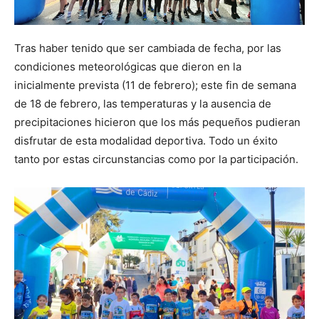
Tras haber tenido que ser cambiada de fecha, por las
condiciones meteorológicas que dieron en la
inicialmente prevista (11 de febrero); este fin de semana
de 18 de febrero, las temperaturas y la ausencia de
precipitaciones hicieron que los más pequeños pudieran
disfrutar de esta modalidad deportiva. Todo un éxito
tanto por estas circunstancias como por la participación.