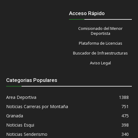
Acceso Rápido
Comisionado del Menor
Deportista
Plataforma de Licencias
Buscador de Infraestructuras
Aviso Legal
Categorias Populares
Area Deportiva
1388
Noticias Carreras por Montaña
751
Granada
475
Noticias Esqui
398
Noticias Senderismo
340