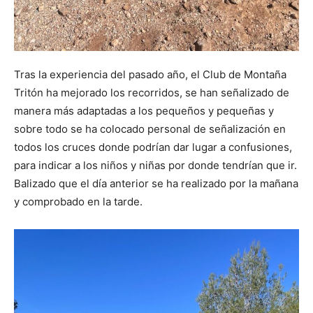
Tras la experiencia del pasado año, el Club de Montaña
Tritón ha mejorado los recorridos, se han señalizado de
manera más adaptadas a los pequeños y pequeñas y
sobre todo se ha colocado personal de señalización en
todos los cruces donde podrían dar lugar a confusiones,
para indicar a los niños y niñas por donde tendrían que ir.
Balizado que el día anterior se ha realizado por la mañana
y comprobado en la tarde.