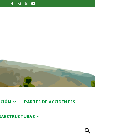
CIÓN
PARTES DE ACCIDENTES
RAESTRUCTURAS