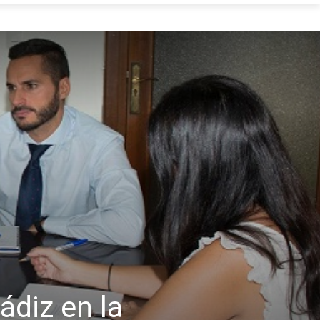
ádiz en la