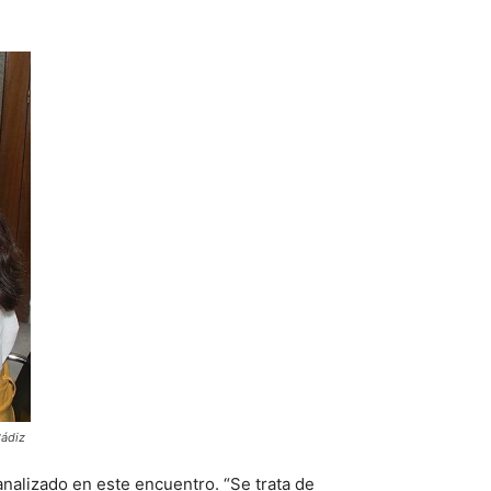
Cádiz
nalizado en este encuentro. “Se trata de