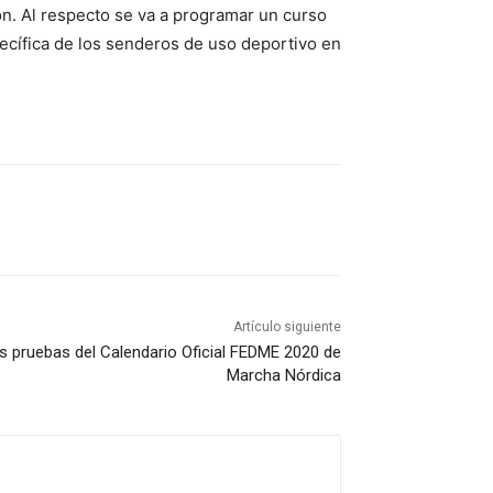
ón. Al respecto se va a programar un curso
pecífica de los senderos de uso deportivo en
Artículo siguiente
s pruebas del Calendario Oficial FEDME 2020 de
Marcha Nórdica