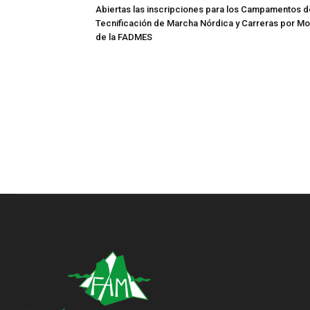
Abiertas las inscripciones para los Campamentos d
Tecnificación de Marcha Nórdica y Carreras por M
de la FADMES