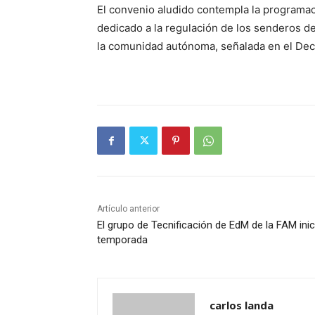
El convenio aludido contempla la programa
dedicado a la regulación de los senderos de
la comunidad autónoma, señalada en el Dec
Artículo anterior
El grupo de Tecnificación de EdM de la FAM inic
temporada
carlos landa