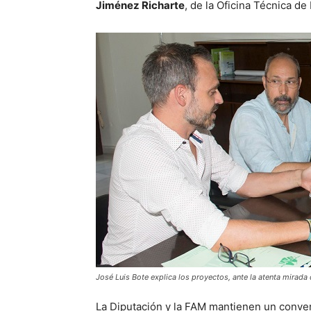
Jiménez Richarte
, de la Oficina Técnica de
José Luis Bote explica los proyectos, ante la atenta mirad
La Diputación y la FAM mantienen un conveni