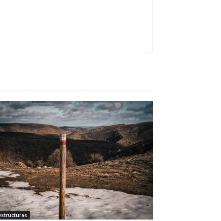
estructuras