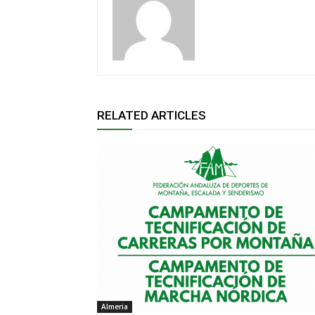
RELATED ARTICLES
Almeria