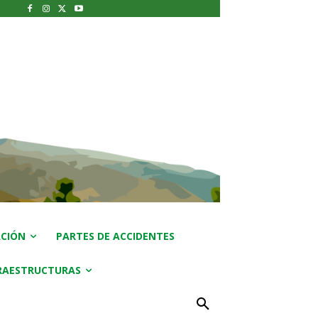
CIÓN
PARTES DE ACCIDENTES
RAESTRUCTURAS