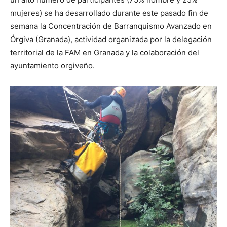
mujeres) se ha desarrollado durante este pasado fin de
semana la Concentración de Barranquismo Avanzado en
Órgiva (Granada), actividad organizada por la delegación
territorial de la FAM en Granada y la colaboración del
ayuntamiento orgiveño.