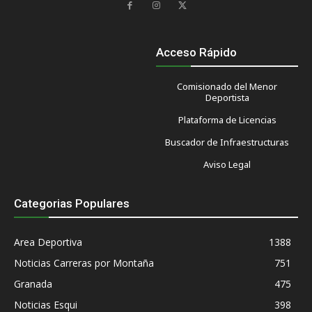
Acceso Rápido
Comisionado del Menor
Deportista
Plataforma de Licencias
Buscador de Infraestructuras
Aviso Legal
Categorias Populares
Area Deportiva
1388
Noticias Carreras por Montaña
751
Granada
475
Noticias Esqui
398