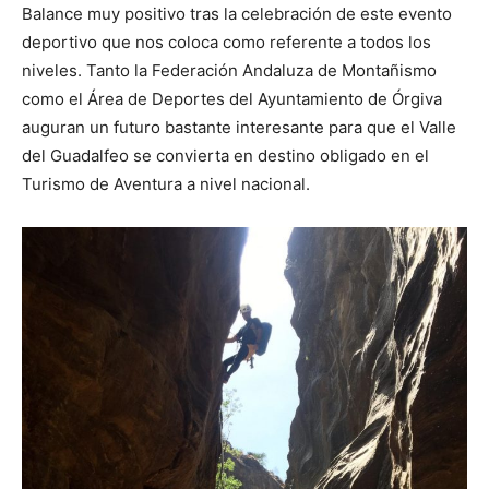
Balance muy positivo tras la celebración de este evento
deportivo que nos coloca como referente a todos los
niveles. Tanto la Federación Andaluza de Montañismo
como el Área de Deportes del Ayuntamiento de Órgiva
auguran un futuro bastante interesante para que el Valle
del Guadalfeo se convierta en destino obligado en el
Turismo de Aventura a nivel nacional.