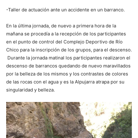
-Taller de actuación ante un accidente en un barranco.
En la última jornada, de nuevo a primera hora de la
mañana se procedía a la recepción de los participantes
en el punto de control del Complejo Deportivo de Río
Chico para la inscripción de los grupos, para el descenso.
Durante la jornada matinal los participantes realizaron el
descenso de barrancos quedando de nuevo maravillados
por la belleza de los mismos y los contrastes de colores
de las rocas con el agua y es la Alpujarra atrapa por su
singularidad y belleza.