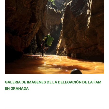
GALERIA DE IMÁGENES DE LA DELEGACIÓN DE LA FAM
EN GRANADA