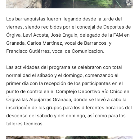
Los barranquistas fueron llegando desde la tarde del
viernes, siendo recibidos por el concejal de Deportes de
Órgiva, Leví Acosta, José Enguix, delegado de la FAM en
Granada, Carlos Martínez, vocal de Barrancos, y
Francisco Gutiérrez, vocal de Comunicación.
Las actividades del programa se celebraron con total
normalidad el sábado y el domingo, comenzando el
primer día con la recepción de los participantes en el
punto de control en el Complejo Deportivo Río Chico en
Órgiva las Alpujarras Granada, donde se llevó a cabo la
inscripción de los grupos para los diferentes horarios del
descenso del sábado y del domingo, así como para los
talleres técnicos.