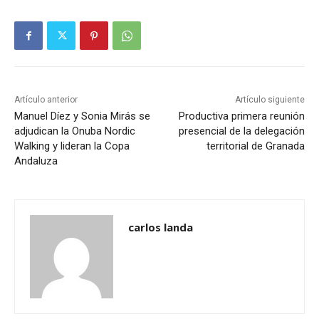
Artículo anterior
Artículo siguiente
Manuel Díez y Sonia Mirás se
Productiva primera reunión
adjudican la Onuba Nordic
presencial de la delegación
Walking y lideran la Copa
territorial de Granada
Andaluza
carlos landa