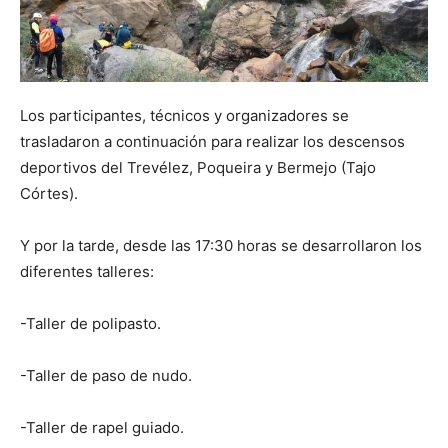
Los participantes, técnicos y organizadores se
trasladaron a continuación para realizar los descensos
deportivos del Trevélez, Poqueira y Bermejo (Tajo
Córtes).
Y por la tarde, desde las 17:30 horas se desarrollaron los
diferentes talleres:
-Taller de polipasto.
-Taller de paso de nudo.
-Taller de rapel guiado.