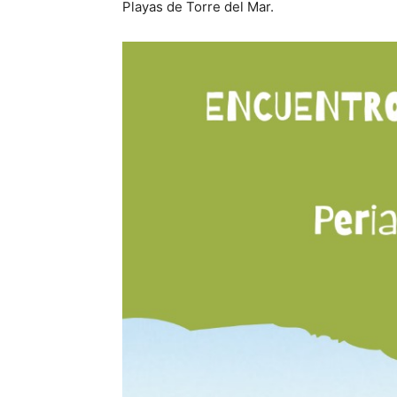
Playas de Torre del Mar.