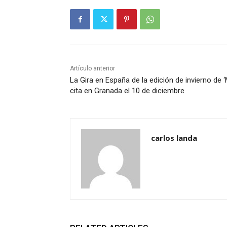
Artículo anterior
La Gira en España de la edición de invierno de
cita en Granada el 10 de diciembre
carlos landa