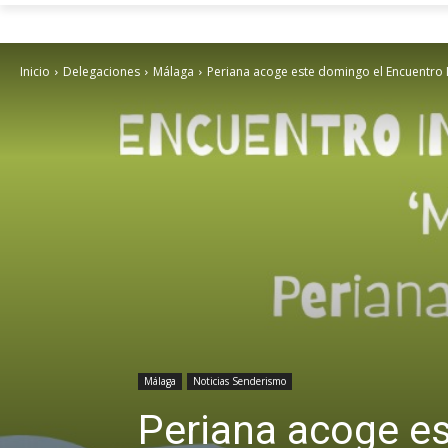
Inicio
Delegaciones
Málaga
Periana acoge este domingo el Encuentro I
Málaga
Noticias Senderismo
Periana acoge es