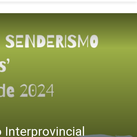
Interprovincial