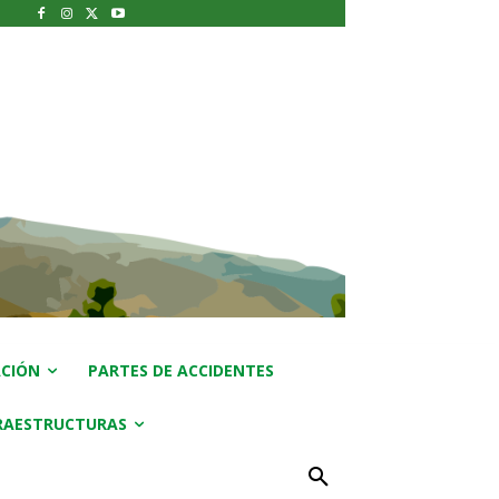
CIÓN
PARTES DE ACCIDENTES
RAESTRUCTURAS