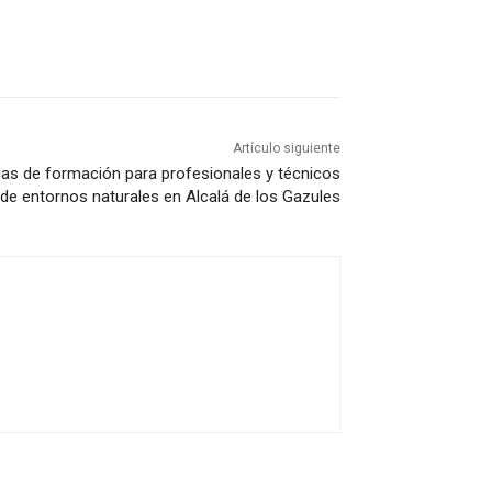
Artículo siguiente
cas de formación para profesionales y técnicos
 de entornos naturales en Alcalá de los Gazules