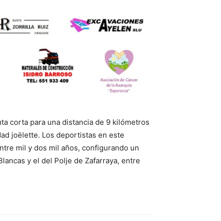
a corta para una distancia de 9 kilómetros
ad joëlette. Los deportistas en este
ntre mil y dos mil años, configurando un
Blancas y el del Polje de Zafarraya, entre