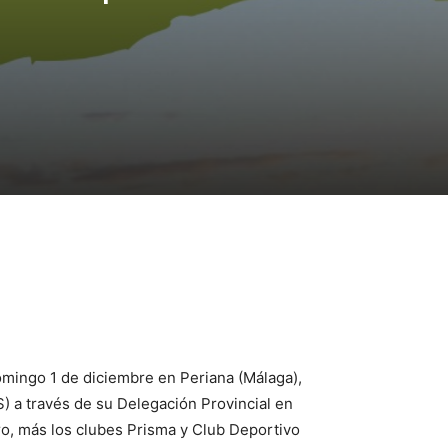
mingo 1 de diciembre en Periana (Málaga),
 a través de su Delegación Provincial en
ro, más los clubes Prisma y Club Deportivo