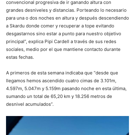
convencional progresiva de ir ganando altura con
grandes desniveles y distancias. Porteando lo necesario
para una o dos noches en altura y después descendiendo
a Skardu donde comer y recuperar a tope evitando
desgastarnos sino estar a punto para nuestro objetivo
principal”, explica Pipi Cardell a través de sus redes
sociales, medio por el que mantiene contacto durante
estas fechas.
A primeros de esta semana indicaba que “desde que
llegamos hemos ascendido cuatro cimas de 3.101m,
4.597m, 5.047m y 5.159m pasando noche en esta última,
sumando un total de 65,20 km y 18.256 metros de
desnivel acumulados”.