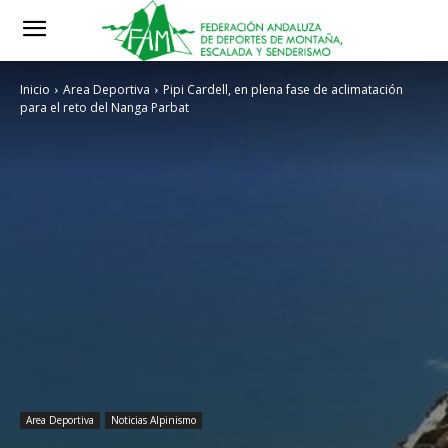
Inicio
Area Deportiva
Pipi Cardell, en plena fase de aclimatación
para el reto del Nanga Parbat
Area Deportiva
Noticias Alpinismo