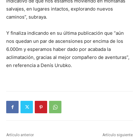
indicativo de que nos estamos moviendo en montañas
salvajes, en lugares intactos, explorando nuevos
caminos”, subraya.
Y finaliza indicando en su última publicación que “aún
nos quedan un par de ascensiones por encima de los
6.000m y esperamos haber dado por acabada la
aclimatación, gracias al mejor compañero de aventuras”,
en referencia a Denís Urubko.
Artículo anterior
Artículo siguiente