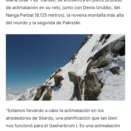
de aclimatación en su reto, junto con Denís Urubko, del
Nanga Parbat (8.125 metros), la novena montaña más alta
del mundo y la segunda de Pakistán.
“Estamos llevando a cabo la aclimatación en los
alrededores de Skardu, una planificación que tan bien
nos funcionó para el Gasherbrum I. Es una aclimatación