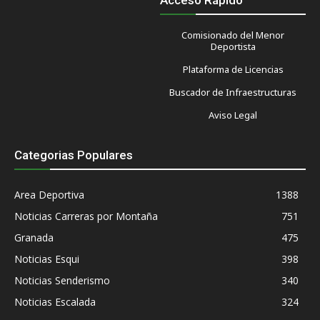
Comisionado del Menor
Deportista
Plataforma de Licencias
Buscador de Infraestructuras
Aviso Legal
Categorias Populares
Area Deportiva
1388
Noticias Carreras por Montaña
751
Granada
475
Noticias Esqui
398
Noticias Senderismo
340
Noticias Escalada
324