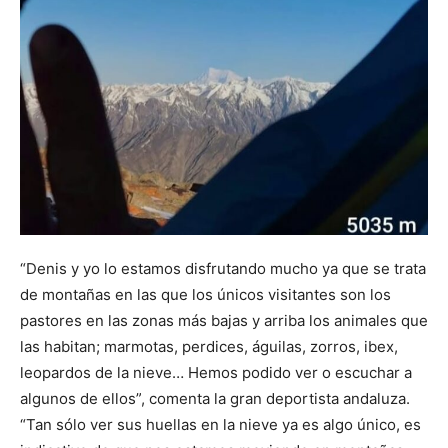
“Denis y yo lo estamos disfrutando mucho ya que se trata
de montañas en las que los únicos visitantes son los
pastores en las zonas más bajas y arriba los animales que
las habitan; marmotas, perdices, águilas, zorros, ibex,
leopardos de la nieve… Hemos podido ver o escuchar a
algunos de ellos”, comenta la gran deportista andaluza.
“Tan sólo ver sus huellas en la nieve ya es algo único, es