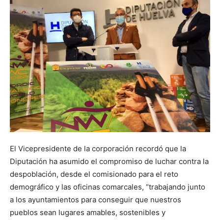
El Vicepresidente de la corporación recordó que la
Diputación ha asumido el compromiso de luchar contra la
despoblación, desde el comisionado para el reto
demográfico y las oficinas comarcales, “trabajando junto
a los ayuntamientos para conseguir que nuestros
pueblos sean lugares amables, sostenibles y