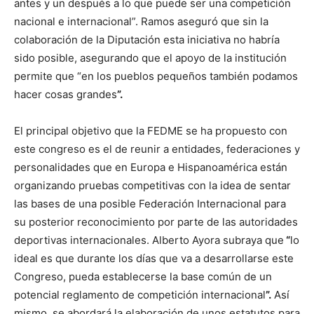
antes y un después a lo que puede ser una competición
nacional e internacional”. Ramos aseguró que sin la
colaboración de la Diputación esta iniciativa no habría
sido posible, asegurando que el apoyo de la institución
permite que “en los pueblos pequeños también podamos
hacer cosas grandes
”.
El principal objetivo que la FEDME se ha propuesto con
este congreso es el de reunir a entidades, federaciones y
personalidades que en Europa e Hispanoamérica están
organizando pruebas competitivas con la idea de sentar
las bases de una posible Federación Internacional para
su posterior reconocimiento por parte de las autoridades
deportivas internacionales. Alberto Ayora subraya que
“
lo
ideal es que durante los días que va a desarrollarse este
Congreso, pueda establecerse la base común de un
potencial reglamento de competición internacional
”.
Así
mismo, se abordará la elaboración de unos estatutos para