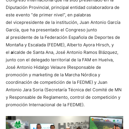
Diputación Provincial, principal entidad colaboradora de
este evento “de primer nivel”, en palabras
del vicepresidente de la institución, Juan Antonio García
García, que ha presentado el Congreso junto
al presidente de la Federación Española de Deportes de
Montaña y Escalada (FEDME), Alberto Ayora Hirsch, y
el
a
lcalde de Santa Ana, José Antonio Ramos Blázquez,
junto con el delegado territorial de la FAM en Huelva,
José Antonio Hidalgo Velaure
(Responsable de
promoción y marketing de la Marcha Nórdica y
coordinación de competición de la FEDME) y Juan
Antonio Jara Soria (Secretaría Técnica del Comité de MN
y Responsable de Reglamento, control de competición y
promoción Internacional de la FEDME).