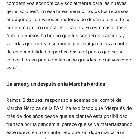
competitivos económica y socialmente para las nuevas
generaciones”. En esa tarea, señaló “todos los recursos
endógenos son valiosos motores de desarrollo y esto lo
tienen muy claro nuestros alcaldes. En este caso, José
Antonio Ramos ha hecho que los senderos, caminos y
veredas que rodean su municipio atraigan a los amantes
de esta modalidad deportiva hasta el punto que se ha
convertido en punta de lanza de grandes iniciativas como
esta”.
Un antes y un después en la Marcha Nórdica
Ramos Blázquez, responsable además del comité de
Marcha Nórdica de la FAM, ha explicado que “después de
más de dos años desde que se planteó esta posibilidad,
frenada por la pandemia, parece que
se va materializando
este nuevo e ilusionante reto que sin duda marcará un