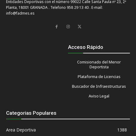
Entidades Deportivas con el número 99022 Calle Santa Paula nº 23, 2ª
Planta, 18001 GRANADA . Telefono 958 29 13 40 . E-mail:
info@fadmes.es
Acceso Rápido
Comisionado del Menor
Deportista
Plataforma de Licencias
Buscador de Infraestructuras
Aviso Legal
Categorias Populares
Area Deportiva
1388