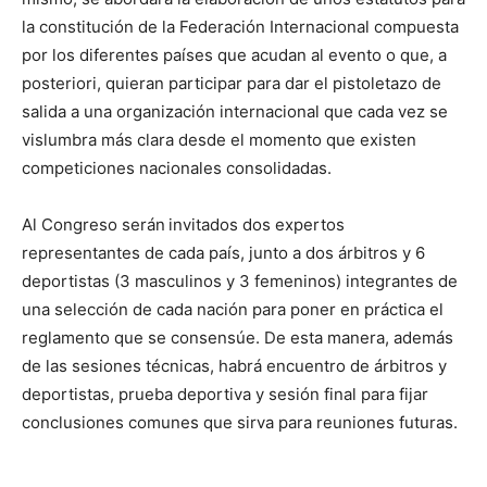
la constitución de la Federación Internacional compuesta
por los diferentes países que acudan al evento o que, a
posteriori, quieran participar para dar el pistoletazo de
salida a una organización internacional que cada vez se
vislumbra más clara desde el momento que existen
competiciones nacionales consolidadas.
Al Congreso serán
invitados dos expertos
representantes de cada país, junto a dos árbitros y 6
deportistas (3 masculinos y 3 femeninos) integrantes de
una selección de cada nación para poner en práctica el
reglamento que se consensúe. De esta manera, además
de las sesiones técnicas, habrá encuentro de árbitros y
deportistas, prueba deportiva y sesión final para fijar
conclusiones comunes que sirva para reuniones futuras.