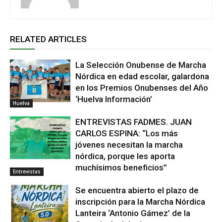
RELATED ARTICLES
La Selección Onubense de Marcha
Nórdica en edad escolar, galardona
en los Premios Onubenses del Año
‘Huelva Información’
Huelva
ENTREVISTAS FADMES. JUAN
CARLOS ESPINA: “Los más
jóvenes necesitan la marcha
nórdica, porque les aporta
muchísimos beneficios”
Entrevistas
Se encuentra abierto el plazo de
inscripción para la Marcha Nórdica
Lanteira ‘Antonio Gámez’ de la