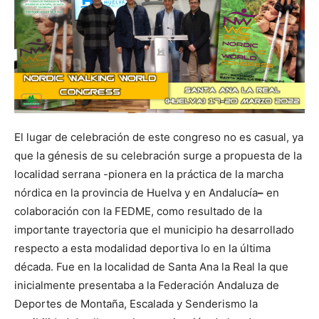
El lugar de celebración de este congreso no es casual, ya
que la génesis de su celebración surge a propuesta de la
localidad serrana -pionera en la práctica de la marcha
nórdica en la provincia de Huelva y en Andalucía
–
en
colaboración con la FEDME, como resultado de la
importante trayectoria que el municipio ha desarrollado
respecto a esta modalidad deportiva lo en la última
década. Fue en la localidad de Santa Ana la Real la que
inicialmente presentaba a la Federación Andaluza de
Deportes de Montaña, Escalada y Senderismo la