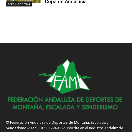
Copa de Andalucía
Area Deportiva
© Federación Andaluza de Deportes de Montaña, Escalada y
Senderismo-2022 , CIF: G67949552. Inscrita en el Registro Andaluz de