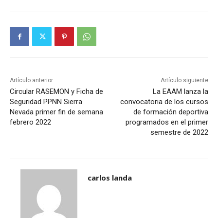
Artículo anterior
Artículo siguiente
Circular RASEMON y Ficha de
La EAAM lanza la
Seguridad PPNN Sierra
convocatoria de los cursos
Nevada primer fin de semana
de formación deportiva
febrero 2022
programados en el primer
semestre de 2022
carlos landa