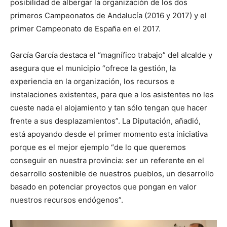
posibilidad de albergar la organización de los dos
primeros Campeonatos de Andalucía (2016 y 2017) y el
primer Campeonato de España en el 2017.
García García
destaca el “magnífico trabajo” del alcalde y
asegura que el municipio “ofrece la gestión, la
experiencia en la organización, los recursos e
instalaciones existentes, para que a los asistentes no les
cueste nada el alojamiento y tan sólo tengan que hacer
frente a sus desplazamientos”. La Diputación, añadió,
está apoyando desde el primer momento esta iniciativa
porque es el mejor ejemplo “de lo que queremos
conseguir en nuestra provincia: ser un referente en el
desarrollo sostenible de nuestros pueblos, un desarrollo
basado en potenciar proyectos que pongan en valor
nuestros recursos endógenos”.