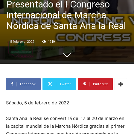
Presentado el I Congreso
Internacional de Marcha
Nórdica de Santa Ana la Real
-
5 febrero, 2022
1219
Facebook
Twitter
Pinterest
Sábado, 5 de febrero de 2022
Santa Ana la Real se convertirá del 17 al 20 de marzo en
la capital mundial de la Marcha Nórdica gracias al primer
Congreso Internacional
que ha sido presentado en la