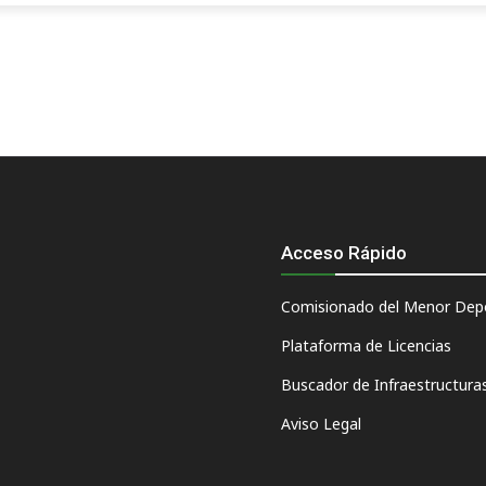
Acceso Rápido
Comisionado del Menor Depo
Plataforma de Licencias
Buscador de Infraestructura
Aviso Legal