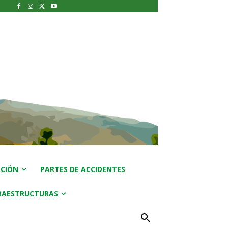
CIÓN
PARTES DE ACCIDENTES
RAESTRUCTURAS